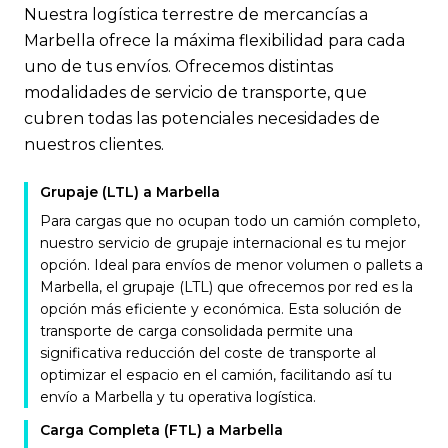
Nuestra logística terrestre de mercancías a
Marbella ofrece la máxima flexibilidad para cada
uno de tus envíos. Ofrecemos distintas
modalidades de servicio de transporte, que
cubren todas las potenciales necesidades de
nuestros clientes.
Grupaje (LTL) a Marbella
Para cargas que no ocupan todo un camión completo,
nuestro servicio de grupaje internacional es tu mejor
opción. Ideal para envíos de menor volumen o pallets a
Marbella, el grupaje (LTL) que ofrecemos por red es la
opción más eficiente y económica. Esta solución de
transporte de carga consolidada permite una
significativa reducción del coste de transporte al
optimizar el espacio en el camión, facilitando así tu
envío a Marbella y tu operativa logística.
Carga Completa (FTL) a Marbella