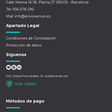
Calle Marina 16-18, Planta 27 08005 - Barcelona
Tel: 936 678 296
Mail: info@envioxenvio.es
Apartado Legal
Condiciones de Contratación
Protección de datos
Síguenos
ExE Global Forwarders, SL colaborando con
Métodos de pago