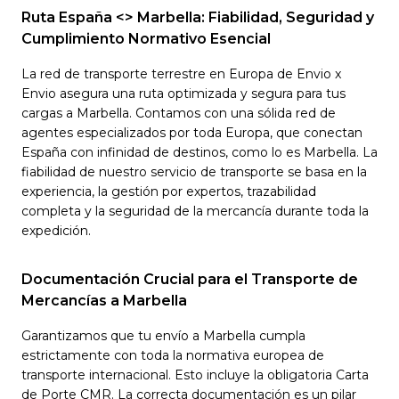
Ruta España <> Marbella: Fiabilidad, Seguridad y
Cumplimiento Normativo Esencial
La red de transporte terrestre en Europa de Envio x
Envio asegura una ruta optimizada y segura para tus
cargas a Marbella. Contamos con una sólida red de
agentes especializados por toda Europa, que conectan
España con infinidad de destinos, como lo es Marbella. La
fiabilidad de nuestro servicio de transporte se basa en la
experiencia, la gestión por expertos, trazabilidad
completa y la seguridad de la mercancía durante toda la
expedición.
Documentación Crucial para el Transporte de
Mercancías a Marbella
Garantizamos que tu envío a Marbella cumpla
estrictamente con toda la normativa europea de
transporte internacional. Esto incluye la obligatoria Carta
de Porte CMR. La correcta documentación es un pilar