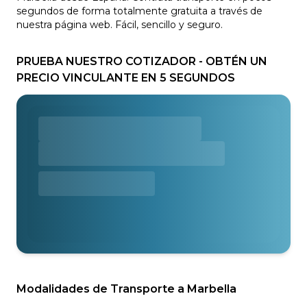
segundos de forma totalmente gratuita a través de
nuestra página web. Fácil, sencillo y seguro.
PRUEBA NUESTRO COTIZADOR - OBTÉN UN
PRECIO VINCULANTE EN 5 SEGUNDOS
Modalidades de Transporte a Marbella