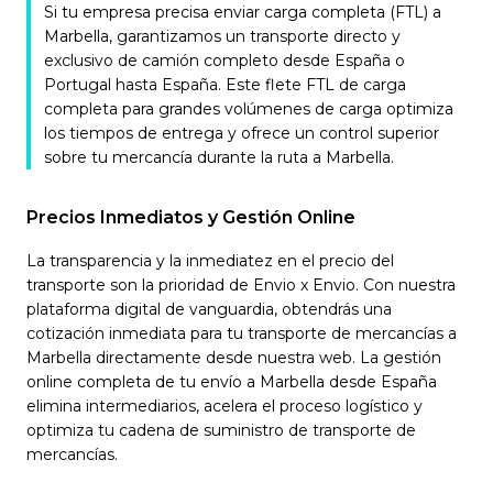
Si tu empresa precisa enviar carga completa (FTL) a
Marbella, garantizamos un transporte directo y
exclusivo de camión completo desde España o
Portugal hasta España. Este flete FTL de carga
completa para grandes volúmenes de carga optimiza
los tiempos de entrega y ofrece un control superior
sobre tu mercancía durante la ruta a Marbella.
Precios Inmediatos y Gestión Online
La transparencia y la inmediatez en el precio del
transporte son la prioridad de Envio x Envio. Con nuestra
plataforma digital de vanguardia, obtendrás una
cotización inmediata para tu transporte de mercancías a
Marbella directamente desde nuestra web. La gestión
online completa de tu envío a Marbella desde España
elimina intermediarios, acelera el proceso logístico y
optimiza tu cadena de suministro de transporte de
mercancías.