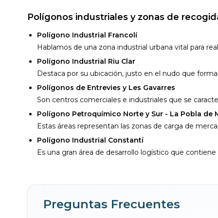
Polígonos industriales y zonas de recogid
Polígono Industrial Francolí
Hablamos de una zona industrial urbana vital para reali
Polígono Industrial Riu Clar
Destaca por su ubicación, justo en el nudo que forman
Polígonos de Entrevies y Les Gavarres
Son centros comerciales e industriales que se caracter
Polígono Petroquímico Norte y Sur - La Pobla de
Estas áreas representan las zonas de carga de mercan
Polígono Industrial Constantí
Es una gran área de desarrollo logístico que contiene
Preguntas Frecuentes