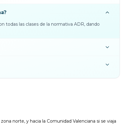
na?
con todas las clases de la normativa ADR, dando
a zona norte, y hacia la Comunidad Valenciana si se viaja