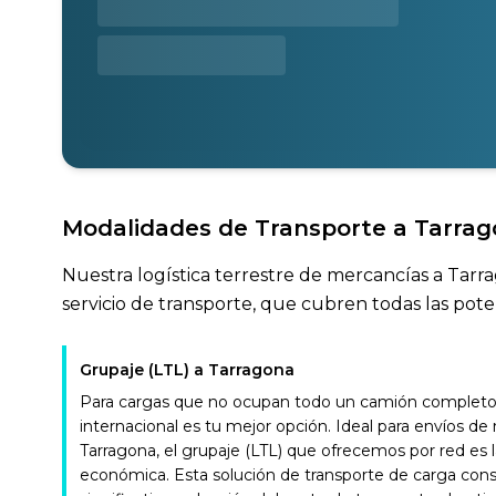
Modalidades de Transporte a Tarra
Nuestra logística terrestre de mercancías a Tarr
servicio de transporte, que cubren todas las pote
Grupaje (LTL) a Tarragona
Para cargas que no ocupan todo un camión completo, 
internacional es tu mejor opción. Ideal para envíos d
Tarragona, el grupaje (LTL) que ofrecemos por red es 
económica. Esta solución de transporte de carga con