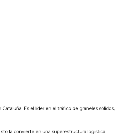
aluña. Es el líder en el tráfico de graneles sólidos,
o la convierte en una superestructura logística