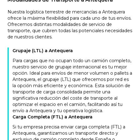
Nuestra logística terrestre de mercancías a Antequera
ofrece la máxima flexibilidad para cada uno de tus envíos.
Ofrecemos distintas modalidades de servicio de
transporte, que cubren todas las potenciales necesidades
de nuestros clientes.
Grupaje (LTL) a Antequera
Para cargas que no ocupan todo un camión completo,
nuestro servicio de grupaje internacional es tu mejor
opción. Ideal para envíos de menor volumen o pallets a
Antequera, el grupaje (LTL) que ofrecemos por red es
la opción más eficiente y económica. Esta solución de
transporte de carga consolidada permite una
significativa reducción del coste de transporte al
optimizar el espacio en el camión, facilitando así tu
envío a Antequera y tu operativa logística.
Carga Completa (FTL) a Antequera
Si tu empresa precisa enviar carga completa (FTL) a
Antequera, garantizamos un transporte directo y
exclusivo de camión completo desde España o