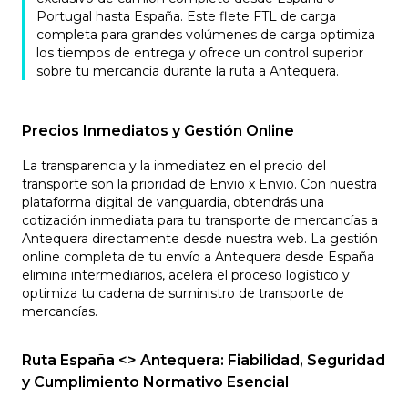
Portugal hasta España. Este flete FTL de carga
completa para grandes volúmenes de carga optimiza
los tiempos de entrega y ofrece un control superior
sobre tu mercancía durante la ruta a Antequera.
Precios Inmediatos y Gestión Online
La transparencia y la inmediatez en el precio del
transporte son la prioridad de Envio x Envio. Con nuestra
plataforma digital de vanguardia, obtendrás una
cotización inmediata para tu transporte de mercancías a
Antequera directamente desde nuestra web. La gestión
online completa de tu envío a Antequera desde España
elimina intermediarios, acelera el proceso logístico y
optimiza tu cadena de suministro de transporte de
mercancías.
Ruta España <> Antequera: Fiabilidad, Seguridad
y Cumplimiento Normativo Esencial