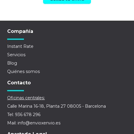
Compañía
Instant Rate
Servicios
Blog
Quiénes somos
Contacto
Oficinas centrales:
Calle Marina 16-18, Planta 27 08005 - Barcelona
Tel: 936 678 296
Mail: info@envioxenvio.es