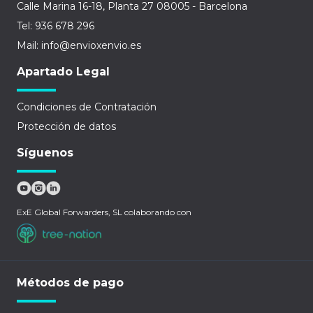
Calle Marina 16-18, Planta 27 08005 - Barcelona
Tel: 936 678 296
Mail: info@envioxenvio.es
Apartado Legal
Condiciones de Contratación
Protección de datos
Síguenos
ExE Global Forwarders, SL colaborando con
Métodos de pago