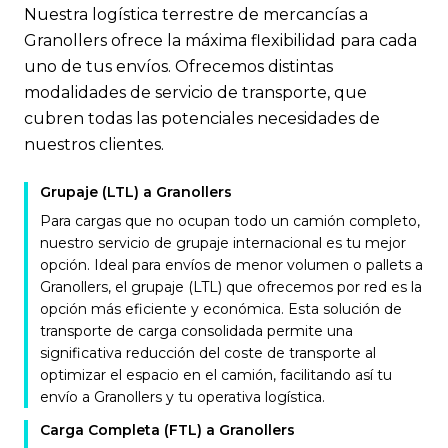
Nuestra logística terrestre de mercancías a
Granollers ofrece la máxima flexibilidad para cada
uno de tus envíos. Ofrecemos distintas
modalidades de servicio de transporte, que
cubren todas las potenciales necesidades de
nuestros clientes.
Grupaje (LTL) a Granollers
Para cargas que no ocupan todo un camión completo,
nuestro servicio de grupaje internacional es tu mejor
opción. Ideal para envíos de menor volumen o pallets a
Granollers, el grupaje (LTL) que ofrecemos por red es la
opción más eficiente y económica. Esta solución de
transporte de carga consolidada permite una
significativa reducción del coste de transporte al
optimizar el espacio en el camión, facilitando así tu
envío a Granollers y tu operativa logística.
Carga Completa (FTL) a Granollers