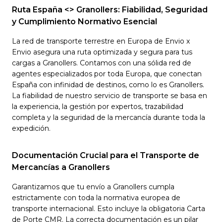
Ruta España <> Granollers: Fiabilidad, Seguridad
y Cumplimiento Normativo Esencial
La red de transporte terrestre en Europa de Envio x
Envio asegura una ruta optimizada y segura para tus
cargas a Granollers. Contamos con una sólida red de
agentes especializados por toda Europa, que conectan
España con infinidad de destinos, como lo es Granollers.
La fiabilidad de nuestro servicio de transporte se basa en
la experiencia, la gestión por expertos, trazabilidad
completa y la seguridad de la mercancía durante toda la
expedición.
Documentación Crucial para el Transporte de
Mercancías a Granollers
Garantizamos que tu envío a Granollers cumpla
estrictamente con toda la normativa europea de
transporte internacional. Esto incluye la obligatoria Carta
de Porte CMR. La correcta documentación es un pilar