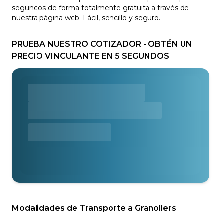
segundos de forma totalmente gratuita a través de
nuestra página web. Fácil, sencillo y seguro.
PRUEBA NUESTRO COTIZADOR - OBTÉN UN
PRECIO VINCULANTE EN 5 SEGUNDOS
Modalidades de Transporte a Granollers