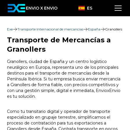
ENVIO X ENVIO
ES
Exe
Transporte Internacional de mercancías
España
Granollers
Transporte de Mercancías a
Granollers
Granollers, ciudad de España y un centro logístico
neurálgico en Europa, representa uno de los principales
destinos para el transporte de mercancías desde la
Península Ibérica. Si tu empresa busca enviar mercancía
a Granollers de forma fiable, con precios competitivos y
con una gestión simple, digital e inmediata, EnvioxEnvio
es tu solución.
Como tu transitario digital y operador de transporte
especializado en grupaje terrestre, simplificamos el
proceso de contratación para tus exportaciones a
Granollers desde España. Contrata transporte en pocos