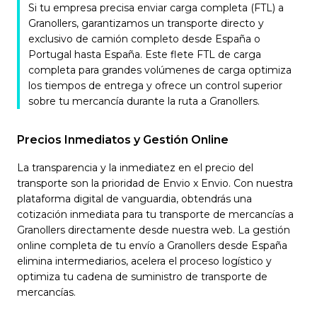
Si tu empresa precisa enviar carga completa (FTL) a
Granollers, garantizamos un transporte directo y
exclusivo de camión completo desde España o
Portugal hasta España. Este flete FTL de carga
completa para grandes volúmenes de carga optimiza
los tiempos de entrega y ofrece un control superior
sobre tu mercancía durante la ruta a Granollers.
Precios Inmediatos y Gestión Online
La transparencia y la inmediatez en el precio del
transporte son la prioridad de Envio x Envio. Con nuestra
plataforma digital de vanguardia, obtendrás una
cotización inmediata para tu transporte de mercancías a
Granollers directamente desde nuestra web. La gestión
online completa de tu envío a Granollers desde España
elimina intermediarios, acelera el proceso logístico y
optimiza tu cadena de suministro de transporte de
mercancías.