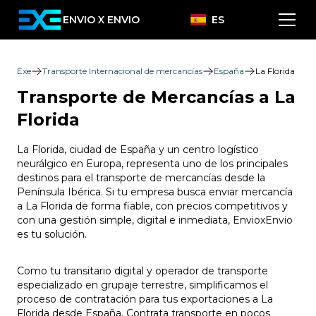
ENVIO X ENVIO
ES
Exe
Transporte Internacional de mercancías
España
La Florida
Transporte de Mercancías a La
Florida
La Florida, ciudad de España y un centro logístico
neurálgico en Europa, representa uno de los principales
destinos para el transporte de mercancías desde la
Península Ibérica. Si tu empresa busca enviar mercancía
a La Florida de forma fiable, con precios competitivos y
con una gestión simple, digital e inmediata, EnvioxEnvio
es tu solución.
Como tu transitario digital y operador de transporte
especializado en grupaje terrestre, simplificamos el
proceso de contratación para tus exportaciones a La
Florida desde España. Contrata transporte en pocos