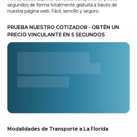
segundos de forma totalmente gratuita a través de
nuestra página web. Fácil, sencillo y seguro.
PRUEBA NUESTRO COTIZADOR - OBTÉN UN
PRECIO VINCULANTE EN 5 SEGUNDOS
Modalidades de Transporte a La Florida