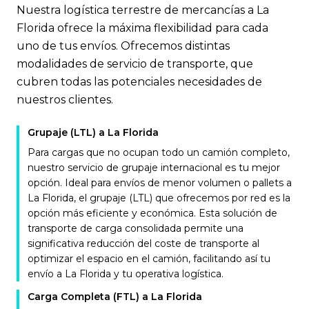
Nuestra logística terrestre de mercancías a La
Florida ofrece la máxima flexibilidad para cada
uno de tus envíos. Ofrecemos distintas
modalidades de servicio de transporte, que
cubren todas las potenciales necesidades de
nuestros clientes.
Grupaje (LTL) a La Florida
Para cargas que no ocupan todo un camión completo,
nuestro servicio de grupaje internacional es tu mejor
opción. Ideal para envíos de menor volumen o pallets a
La Florida, el grupaje (LTL) que ofrecemos por red es la
opción más eficiente y económica. Esta solución de
transporte de carga consolidada permite una
significativa reducción del coste de transporte al
optimizar el espacio en el camión, facilitando así tu
envío a La Florida y tu operativa logística.
Carga Completa (FTL) a La Florida