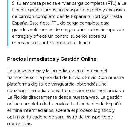
Si tu empresa precisa enviar carga completa (FTL) a La
Florida, garantizamos un transporte directo y exclusivo
de camión completo desde España o Portugal hasta
España. Este flete FTL de carga completa para
grandes volúmenes de carga optimiza los tiempos de
entrega y ofrece un control superior sobre tu
mercancía durante la ruta a La Florida.
Precios Inmediatos y Gestión Online
La transparencia y la inmediatez en el precio del
transporte son la prioridad de Envio x Envio. Con nuestra
plataforma digital de vanguardia, obtendrás una
cotización inmediata para tu transporte de mercancías a
La Florida directamente desde nuestra web. La gestión
online completa de tu envío a La Florida desde España
elimina intermediarios, acelera el proceso logístico y
optimiza tu cadena de suministro de transporte de
mercancías.