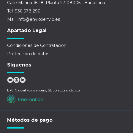
Calle Marina 16-18, Planta 27 08005 - Barcelona
Tel: 936 678 296
Mail: info@envioxenvio.es
Apartado Legal
Condiciones de Contratación
Protección de datos
Síguenos
ExE Global Forwarders, SL colaborando con
Métodos de pago