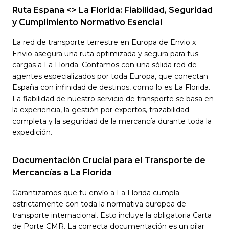
Ruta España <> La Florida: Fiabilidad, Seguridad
y Cumplimiento Normativo Esencial
La red de transporte terrestre en Europa de Envio x
Envio asegura una ruta optimizada y segura para tus
cargas a La Florida. Contamos con una sólida red de
agentes especializados por toda Europa, que conectan
España con infinidad de destinos, como lo es La Florida.
La fiabilidad de nuestro servicio de transporte se basa en
la experiencia, la gestión por expertos, trazabilidad
completa y la seguridad de la mercancía durante toda la
expedición.
Documentación Crucial para el Transporte de
Mercancías a La Florida
Garantizamos que tu envío a La Florida cumpla
estrictamente con toda la normativa europea de
transporte internacional. Esto incluye la obligatoria Carta
de Porte CMR. La correcta documentación es un pilar