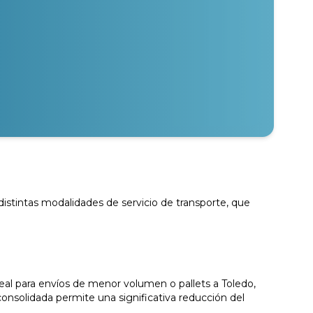
distintas modalidades de servicio de transporte, que
eal para envíos de menor volumen o pallets a Toledo,
onsolidada permite una significativa reducción del