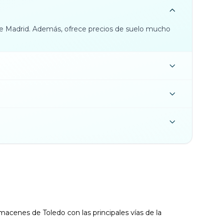
 de Madrid. Además, ofrece precios de suelo mucho
almacenes de Toledo con las principales vías de la