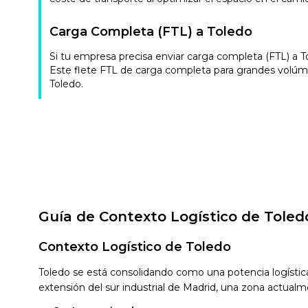
Carga Completa (FTL) a Toledo
Si tu empresa precisa enviar carga completa (FTL) a 
Este flete FTL de carga completa para grandes volúme
Toledo.
Guía de Contexto Logístico de Toled
Contexto Logístico de Toledo
Toledo se está consolidando como una potencia logístic
extensión del sur industrial de Madrid, una zona actual