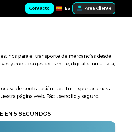
Contacto
ES
Área Cliente
destinos para el transporte de mercancías desde
vos y con una gestión simple, digital e inmediata,
proceso de contratación para tus exportaciones a
stra página web. Fácil, sencillo y seguro.
E EN 5 SEGUNDOS