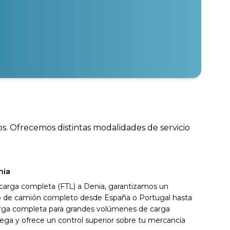
os. Ofrecemos distintas modalidades de servicio
nia
 carga completa (FTL) a Denia, garantizamos un
ivo de camión completo desde España o Portugal hasta
arga completa para grandes volúmenes de carga
ega y ofrece un control superior sobre tu mercancía