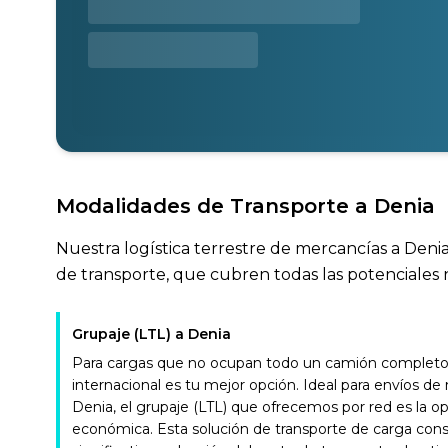
Modalidades de Transporte a Denia
Nuestra logística terrestre de mercancías a Denia
de transporte, que cubren todas las potenciales 
Grupaje (LTL) a Denia
Para cargas que no ocupan todo un camión completo, 
internacional es tu mejor opción. Ideal para envíos d
Denia, el grupaje (LTL) que ofrecemos por red es la o
económica. Esta solución de transporte de carga con