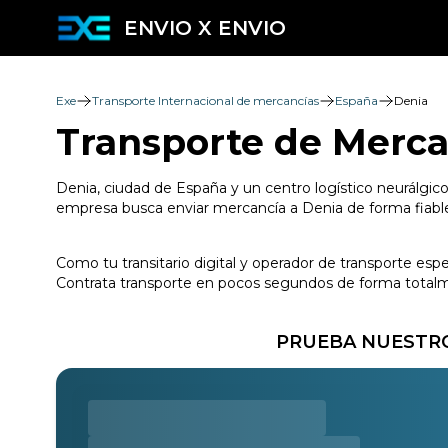
ENVIO X ENVIO
Exe
Transporte Internacional de mercancías
España
Denia
Transporte de Merca
Denia, ciudad de España y un centro logístico neurálgico
empresa busca enviar mercancía a Denia de forma fiable,
Como tu transitario digital y operador de transporte esp
Contrata transporte en pocos segundos de forma totalmen
PRUEBA NUESTRO