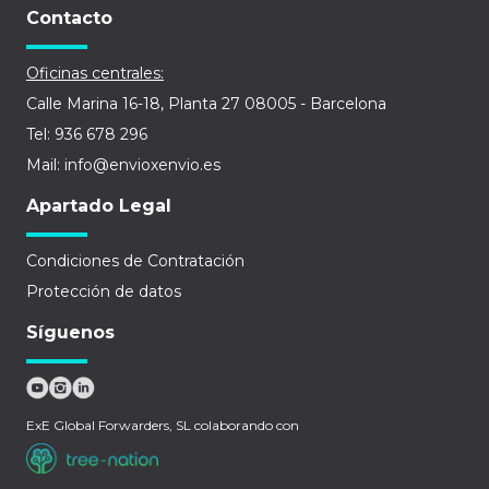
Contacto
Oficinas centrales:
Calle Marina 16-18, Planta 27 08005 - Barcelona
Tel: 936 678 296
Mail: info@envioxenvio.es
Apartado Legal
Condiciones de Contratación
Protección de datos
Síguenos
ExE Global Forwarders, SL colaborando con