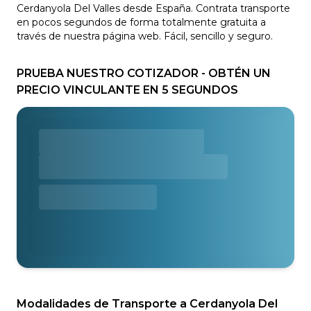
Cerdanyola Del Valles desde España. Contrata transporte
en pocos segundos de forma totalmente gratuita a
través de nuestra página web. Fácil, sencillo y seguro.
PRUEBA NUESTRO COTIZADOR - OBTÉN UN
PRECIO VINCULANTE EN 5 SEGUNDOS
Modalidades de Transporte a Cerdanyola Del