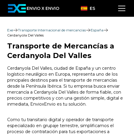
ENVIO X ENVIO
ES
Exe
Transporte Internacional de mercancías
España
Cerdanyola Del Valles
Transporte de Mercancías a
Cerdanyola Del Valles
Cerdanyola Del Valles, ciudad de España y un centro
logístico neurálgico en Europa, representa uno de los
principales destinos para el transporte de mercancías
desde la Península Ibérica. Si tu empresa busca enviar
mercancía a Cerdanyola Del Valles de forma fiable, con
precios competitivos y con una gestión simple, digital e
inmediata, EnvioxEnvio es tu solución.
Como tu transitario digital y operador de transporte
especializado en grupaje terrestre, simplificamos el
proceso de contratación para tus exportaciones a