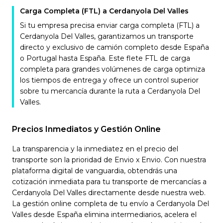
Carga Completa (FTL) a Cerdanyola Del Valles
Si tu empresa precisa enviar carga completa (FTL) a
Cerdanyola Del Valles, garantizamos un transporte
directo y exclusivo de camión completo desde España
o Portugal hasta España. Este flete FTL de carga
completa para grandes volúmenes de carga optimiza
los tiempos de entrega y ofrece un control superior
sobre tu mercancía durante la ruta a Cerdanyola Del
Valles.
Precios Inmediatos y Gestión Online
La transparencia y la inmediatez en el precio del
transporte son la prioridad de Envio x Envio. Con nuestra
plataforma digital de vanguardia, obtendrás una
cotización inmediata para tu transporte de mercancías a
Cerdanyola Del Valles directamente desde nuestra web.
La gestión online completa de tu envío a Cerdanyola Del
Valles desde España elimina intermediarios, acelera el