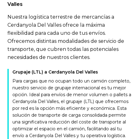
Valles
Nuestra logística terrestre de mercancías a
Cerdanyola Del Valles ofrece la máxima
flexibilidad para cada uno de tus envíos.
Ofrecemos distintas modalidades de servicio de
transporte, que cubren todas las potenciales
necesidades de nuestros clientes.
Grupaje (LTL) a Cerdanyola Del Valles
Para cargas que no ocupan todo un camión completo,
nuestro servicio de grupaje internacional es tu mejor
opción. Ideal para envíos de menor volumen o pallets a
Cerdanyola Del Valles, el grupaje (LTL) que ofrecemos
por red es la opción más eficiente y económica. Esta
solución de transporte de carga consolidada permite
una significativa reducción del coste de transporte al
optimizar el espacio en el camión, facilitando así tu
envío a Cerdanyola Del Valles y tu operativa logística.