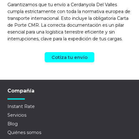
Garantizamos que tu envío a Cerdanyola Del Valles
cumpla estrictamente con toda la normativa europea de
transporte internacional. Esto incluye la obligatoria Carta
de Porte CMR. La correcta documentación es un pilar
esencial para una logística terrestre eficiente y sin
interrupciones, clave para la expedición de tus cargas.
Cotiza tu envío
Compañía
Instant Rate
Servicios
Blog
Quiénes somos