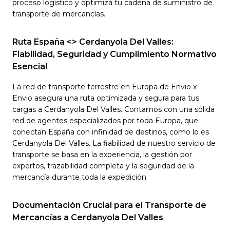
proceso logístico y optimiza tu cadena de suministro de
transporte de mercancías.
Ruta España <> Cerdanyola Del Valles:
Fiabilidad, Seguridad y Cumplimiento Normativo
Esencial
La red de transporte terrestre en Europa de Envio x
Envio asegura una ruta optimizada y segura para tus
cargas a Cerdanyola Del Valles. Contamos con una sólida
red de agentes especializados por toda Europa, que
conectan España con infinidad de destinos, como lo es
Cerdanyola Del Valles. La fiabilidad de nuestro servicio de
transporte se basa en la experiencia, la gestión por
expertos, trazabilidad completa y la seguridad de la
mercancía durante toda la expedición.
Documentación Crucial para el Transporte de
Mercancías a Cerdanyola Del Valles