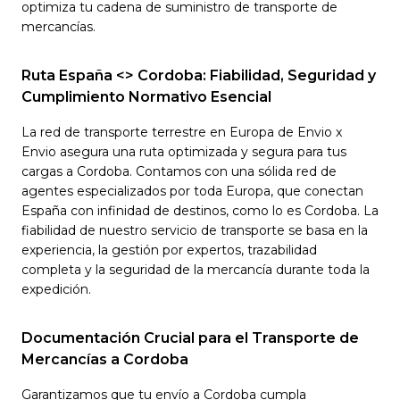
optimiza tu cadena de suministro de transporte de
mercancías.
Ruta España <> Cordoba: Fiabilidad, Seguridad y
Cumplimiento Normativo Esencial
La red de transporte terrestre en Europa de Envio x
Envio asegura una ruta optimizada y segura para tus
cargas a Cordoba. Contamos con una sólida red de
agentes especializados por toda Europa, que conectan
España con infinidad de destinos, como lo es Cordoba. La
fiabilidad de nuestro servicio de transporte se basa en la
experiencia, la gestión por expertos, trazabilidad
completa y la seguridad de la mercancía durante toda la
expedición.
Documentación Crucial para el Transporte de
Mercancías a Cordoba
Garantizamos que tu envío a Cordoba cumpla