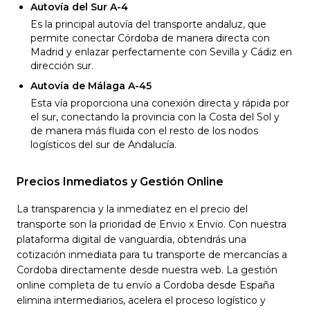
Autovía del Sur A-4
Es la principal autovía del transporte andaluz, que
permite conectar Córdoba de manera directa con
Madrid y enlazar perfectamente con Sevilla y Cádiz en
dirección sur.
Autovía de Málaga A-45
Esta vía proporciona una conexión directa y rápida por
el sur, conectando la provincia con la Costa del Sol y
de manera más fluida con el resto de los nodos
logísticos del sur de Andalucía.
Precios Inmediatos y Gestión Online
La transparencia y la inmediatez en el precio del
transporte son la prioridad de Envio x Envio. Con nuestra
plataforma digital de vanguardia, obtendrás una
cotización inmediata para tu transporte de mercancías a
Cordoba directamente desde nuestra web. La gestión
online completa de tu envío a Cordoba desde España
elimina intermediarios, acelera el proceso logístico y