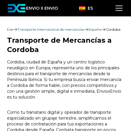
ENVIO X ENVIO
ES
Exe
Transporte Internacional de mercancías
España
Cordoba
Transporte de Mercancías a
Cordoba
Cordoba, ciudad de España y un centro logístico
neurálgico en Europa, representa uno de los principales
destinos para el transporte de mercancías desde la
Península Ibérica. Si tu empresa busca enviar mercancía
a Cordoba de forma fiable, con precios competitivos y
con una gestión simple, digital e inmediata, EnvioxEnvio
es tu solución.
Como tu transitario digital y operador de transporte
especializado en grupaje terrestre, simplificamos el
proceso de contratación para tus exportaciones a
Cordoba desde España. Contrata transporte en pocos