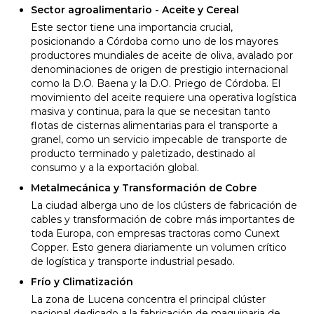
Sector agroalimentario - Aceite y Cereal
Este sector tiene una importancia crucial,
posicionando a Córdoba como uno de los mayores
productores mundiales de aceite de oliva, avalado por
denominaciones de origen de prestigio internacional
como la D.O. Baena y la D.O. Priego de Córdoba. El
movimiento del aceite requiere una operativa logística
masiva y continua, para la que se necesitan tanto
flotas de cisternas alimentarias para el transporte a
granel, como un servicio impecable de transporte de
producto terminado y paletizado, destinado al
consumo y a la exportación global.
Metalmecánica y Transformación de Cobre
La ciudad alberga uno de los clústers de fabricación de
cables y transformación de cobre más importantes de
toda Europa, con empresas tractoras como Cunext
Copper. Esto genera diariamente un volumen crítico
de logística y transporte industrial pesado.
Frío y Climatización
La zona de Lucena concentra el principal clúster
nacional dedicado a la fabricación de maquinaria de