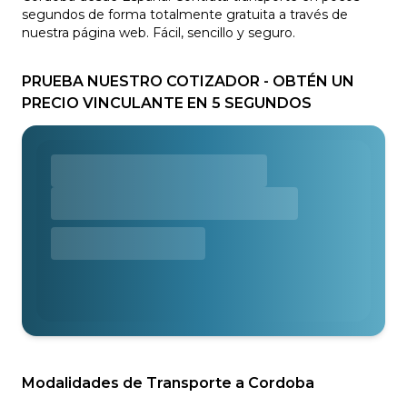
segundos de forma totalmente gratuita a través de
nuestra página web. Fácil, sencillo y seguro.
PRUEBA NUESTRO COTIZADOR - OBTÉN UN
PRECIO VINCULANTE EN 5 SEGUNDOS
Modalidades de Transporte a Cordoba