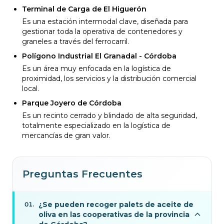
Terminal de Carga de El Higuerón
Es una estación intermodal clave, diseñada para
gestionar toda la operativa de contenedores y
graneles a través del ferrocarril.
Polígono Industrial El Granadal - Córdoba
Es un área muy enfocada en la logística de
proximidad, los servicios y la distribución comercial
local.
Parque Joyero de Córdoba
Es un recinto cerrado y blindado de alta seguridad,
totalmente especializado en la logística de
mercancías de gran valor.
Preguntas Frecuentes
¿Se pueden recoger palets de aceite de
01
.
oliva en las cooperativas de la provincia