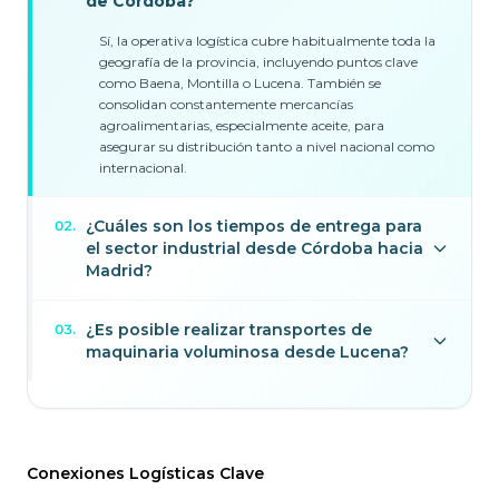
de Córdoba?
Sí, la operativa logística cubre habitualmente toda la
geografía de la provincia, incluyendo puntos clave
como Baena, Montilla o Lucena. También se
consolidan constantemente mercancías
agroalimentarias, especialmente aceite, para
asegurar su distribución tanto a nivel nacional como
internacional.
¿Cuáles son los tiempos de entrega para
02
.
el sector industrial desde Córdoba hacia
Madrid?
¿Es posible realizar transportes de
03
.
maquinaria voluminosa desde Lucena?
Conexiones Logísticas Clave