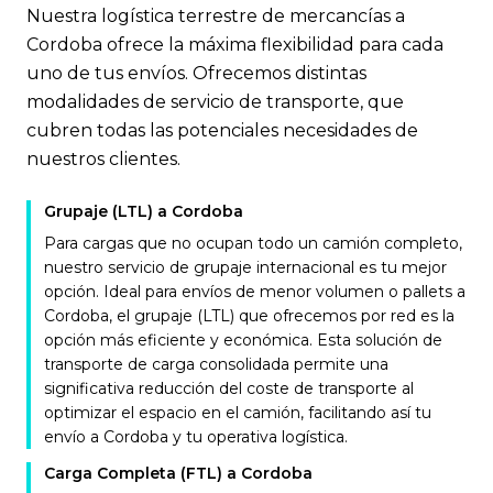
Nuestra logística terrestre de mercancías a
Cordoba ofrece la máxima flexibilidad para cada
uno de tus envíos. Ofrecemos distintas
modalidades de servicio de transporte, que
cubren todas las potenciales necesidades de
nuestros clientes.
Grupaje (LTL) a Cordoba
Para cargas que no ocupan todo un camión completo,
nuestro servicio de grupaje internacional es tu mejor
opción. Ideal para envíos de menor volumen o pallets a
Cordoba, el grupaje (LTL) que ofrecemos por red es la
opción más eficiente y económica. Esta solución de
transporte de carga consolidada permite una
significativa reducción del coste de transporte al
optimizar el espacio en el camión, facilitando así tu
envío a Cordoba y tu operativa logística.
Carga Completa (FTL) a Cordoba