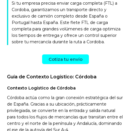
Si tu empresa precisa enviar carga completa (FTL) a
Cordoba, garantizamos un transporte directo y
exclusivo de camión completo desde España o
Portugal hasta España. Este flete FTL de carga
completa para grandes volúmenes de carga optimiza
los tiempos de entrega y ofrece un control superior
sobre tu mercancía durante la ruta a Cordoba.
Cotiza tu envío
Guía de Contexto Logístico: Córdoba
Contexto Logístico de Córdoba
Córdoba actúa como la gran conexión estratégica del sur
de España. Gracias a su ubicación, prácticamente
privilegiada, se convierte en la entrada y salida natural
para todos los flujos de mercancías que transitan entre el
centro y el norte de la península y Andalucía, dominando
el eje de la autovía del Sur A-4.