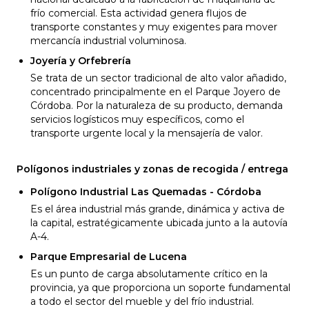
frío comercial. Esta actividad genera flujos de
transporte constantes y muy exigentes para mover
mercancía industrial voluminosa.
Joyería y Orfebrería
Se trata de un sector tradicional de alto valor añadido,
concentrado principalmente en el Parque Joyero de
Córdoba. Por la naturaleza de su producto, demanda
servicios logísticos muy específicos, como el
transporte urgente local y la mensajería de valor.
Polígonos industriales y zonas de recogida / entrega
Polígono Industrial Las Quemadas - Córdoba
Es el área industrial más grande, dinámica y activa de
la capital, estratégicamente ubicada junto a la autovía
A-4.
Parque Empresarial de Lucena
Es un punto de carga absolutamente crítico en la
provincia, ya que proporciona un soporte fundamental
a todo el sector del mueble y del frío industrial.