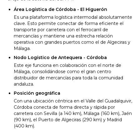
Área Logística de Córdoba - El Higuerón
Es una plataforma logística intermodal absolutamente
clave. Esto permite conectar de forma eficiente el
transporte por carretera con el ferrocarril de
mercancías y mantiene una estrecha relación
operativa con grandes puertos como el de Algeciras y
Málaga.
Nodo Logístico de Antequera - Córdoba
Este eje funciona en colaboración con el norte de
Málaga, consolidándose como el gran centro
distribuidor de mercancías para toda la comunidad
andaluza.
Posición geográfica
Con una ubicación céntrica en el Valle del Guadalquivir,
Córdoba conecta de forma directa y rápida por
carretera con Sevilla (a 140 km), Málaga (160 km), Jaén
(90 km), el Puerto de Algeciras (290 km) y Madrid
(400 km).