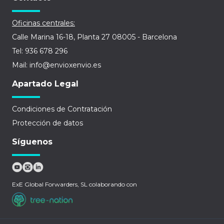
Oficinas centrales:
Calle Marina 16-18, Planta 27 08005 - Barcelona
Tel: 936 678 296
Mail: info@envioxenvio.es
Apartado Legal
Condiciones de Contratación
Protección de datos
Síguenos
ExE Global Forwarders, SL colaborando con