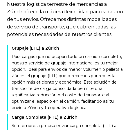
Nuestra logística terrestre de mercancías a
Zúrich ofrece la máxima flexibilidad para cada uno
de tus envíos. Ofrecemos distintas modalidades
de servicio de transporte, que cubren todas las
potenciales necesidades de nuestros clientes.
Grupaje (LTL) a Zúrich
Para cargas que no ocupan todo un camión completo,
nuestro servicio de grupaje internacional es tu mejor
opción. Ideal para envíos de menor volumen o pallets a
Zúrich, el grupaje (LTL) que ofrecemos por red es la
opción más eficiente y económica. Esta solución de
transporte de carga consolidada permite una
significativa reducción del coste de transporte al
optimizar el espacio en el camión, facilitando así tu
envío a Zúrich y tu operativa logística.
Carga Completa (FTL) a Zúrich
Si tu empresa precisa enviar carga completa (FTL) a