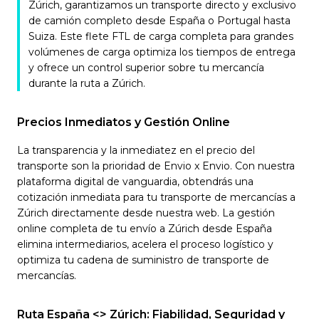
Zúrich, garantizamos un transporte directo y exclusivo
de camión completo desde España o Portugal hasta
Suiza. Este flete FTL de carga completa para grandes
volúmenes de carga optimiza los tiempos de entrega
y ofrece un control superior sobre tu mercancía
durante la ruta a Zúrich.
Precios Inmediatos y Gestión Online
La transparencia y la inmediatez en el precio del
transporte son la prioridad de Envio x Envio. Con nuestra
plataforma digital de vanguardia, obtendrás una
cotización inmediata para tu transporte de mercancías a
Zúrich directamente desde nuestra web. La gestión
online completa de tu envío a Zúrich desde España
elimina intermediarios, acelera el proceso logístico y
optimiza tu cadena de suministro de transporte de
mercancías.
Ruta España <> Zúrich: Fiabilidad, Seguridad y