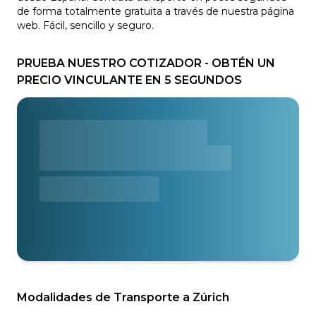
de forma totalmente gratuita a través de nuestra página
web. Fácil, sencillo y seguro.
PRUEBA NUESTRO COTIZADOR - OBTÉN UN
PRECIO VINCULANTE EN 5 SEGUNDOS
Modalidades de Transporte a Zúrich