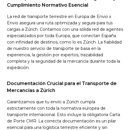
Cumplimiento Normativo Esencial
La red de transporte terrestre en Europa de Envio x
Envio asegura una ruta optimizada y segura para tus
cargas a Zúrich. Contamos con una sólida red de agentes
especializados por toda Europa, que conectan España
con infinidad de destinos, como lo es Zúrich. La fiabilidad
de nuestro servicio de transporte se basa en la
experiencia, la gestión por expertos, trazabilidad
completa y la seguridad de la mercancía durante toda la
expedición.
Documentación Crucial para el Transporte de
Mercancías a Zúrich
Garantizamos que tu envío a Zúrich cumpla
estrictamente con toda la normativa europea de
transporte internacional. Esto incluye la obligatoria Carta
de Porte CMR. La correcta documentación es un pilar
esencial para una logística terrestre eficiente y sin