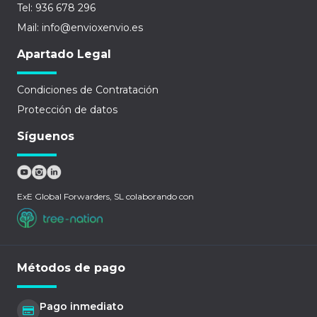
Tel: 936 678 296
Mail: info@envioxenvio.es
Apartado Legal
Condiciones de Contratación
Protección de datos
Síguenos
ExE Global Forwarders, SL colaborando con
Métodos de pago
Pago inmediato