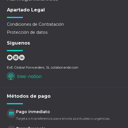
Apartado Legal
Condiciones de Contratación
Protección de datos
Síguenos
ExE Global Forwarders, SL colaborando con
Métodos de pago
Pago inmediato
Tarjeta o transferencia para envíos puntuales o urgencias.