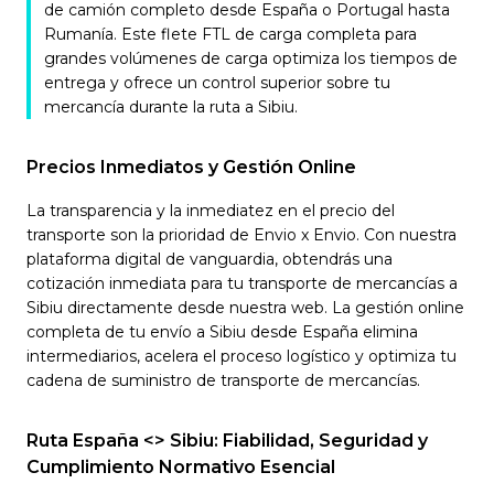
de camión completo desde España o Portugal hasta
Rumanía. Este flete FTL de carga completa para
grandes volúmenes de carga optimiza los tiempos de
entrega y ofrece un control superior sobre tu
mercancía durante la ruta a Sibiu.
Precios Inmediatos y Gestión Online
La transparencia y la inmediatez en el precio del
transporte son la prioridad de Envio x Envio. Con nuestra
plataforma digital de vanguardia, obtendrás una
cotización inmediata para tu transporte de mercancías a
Sibiu directamente desde nuestra web. La gestión online
completa de tu envío a Sibiu desde España elimina
intermediarios, acelera el proceso logístico y optimiza tu
cadena de suministro de transporte de mercancías.
Ruta España <> Sibiu: Fiabilidad, Seguridad y
Cumplimiento Normativo Esencial