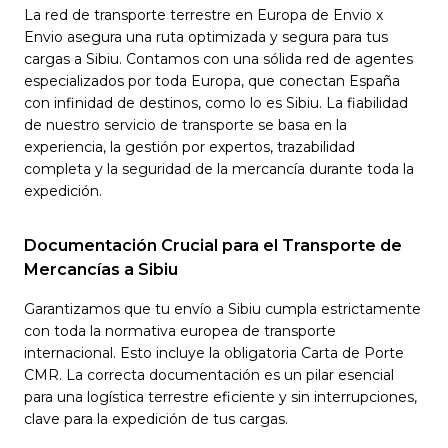
La red de transporte terrestre en Europa de Envio x
Envio asegura una ruta optimizada y segura para tus
cargas a Sibiu. Contamos con una sólida red de agentes
especializados por toda Europa, que conectan España
con infinidad de destinos, como lo es Sibiu. La fiabilidad
de nuestro servicio de transporte se basa en la
experiencia, la gestión por expertos, trazabilidad
completa y la seguridad de la mercancía durante toda la
expedición.
Documentación Crucial para el Transporte de
Mercancías a Sibiu
Garantizamos que tu envío a Sibiu cumpla estrictamente
con toda la normativa europea de transporte
internacional. Esto incluye la obligatoria Carta de Porte
CMR. La correcta documentación es un pilar esencial
para una logística terrestre eficiente y sin interrupciones,
clave para la expedición de tus cargas.