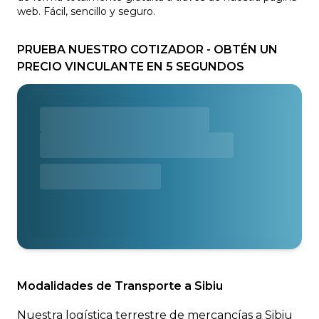
web. Fácil, sencillo y seguro.
PRUEBA NUESTRO COTIZADOR - OBTÉN UN
PRECIO VINCULANTE EN 5 SEGUNDOS
Modalidades de Transporte a Sibiu
Nuestra logística terrestre de mercancías a Sibiu