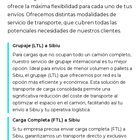
ofrece la máxima flexibilidad para cada uno de tus
envíos. Ofrecemos distintas modalidades de
servicio de transporte, que cubren todas las
potenciales necesidades de nuestros clientes.
Grupaje (LTL) a Sibiu
Para cargas que no ocupan todo un camión completo,
nuestro servicio de grupaje internacional es tu mejor
opción. Ideal para envíos de menor volumen o pallets a
Sibiu, el grupaje (LTL) que ofrecemos por red es la
opción más eficiente y económica. Esta solución de
transporte de carga consolidada permite una
significativa reducción del coste de transporte al
optimizar el espacio en el camión, facilitando así tu
envío a Sibiu y tu operativa logística.
Carga Completa (FTL) a Sibiu
Si tu empresa precisa enviar carga completa (FTL) a
Sibiu, garantizamos un transporte directo y exclusivo