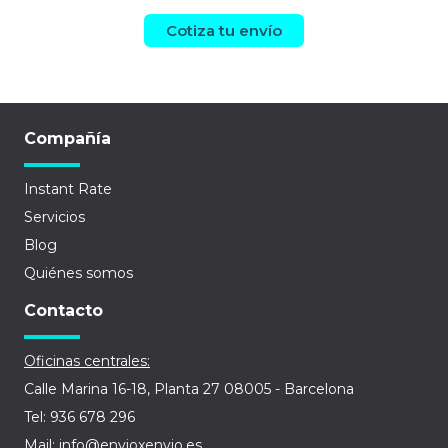
Cotiza tu envío
Compañía
Instant Rate
Servicios
Blog
Quiénes somos
Contacto
Oficinas centrales:
Calle Marina 16-18, Planta 27 08005 - Barcelona
Tel: 936 678 296
Mail: info@envioxenvio.es