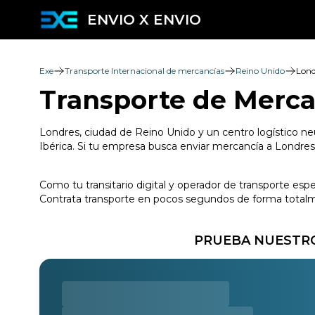
ENVIO X ENVIO
Exe
Transporte Internacional de mercancías
Reino Unido
Lond
Transporte de Merca
Londres, ciudad de Reino Unido y un centro logístico ne
Ibérica. Si tu empresa busca enviar mercancía a Londres 
Como tu transitario digital y operador de transporte esp
Contrata transporte en pocos segundos de forma totalmen
PRUEBA NUESTRO