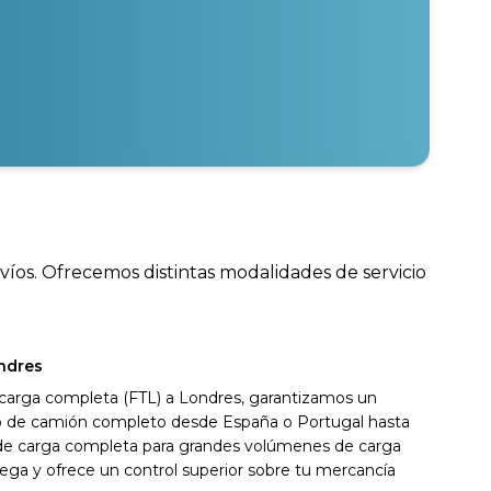
víos. Ofrecemos distintas modalidades de servicio
ndres
 carga completa (FTL) a Londres, garantizamos un
ivo de camión completo desde España o Portugal hasta
 de carga completa para grandes volúmenes de carga
ega y ofrece un control superior sobre tu mercancía