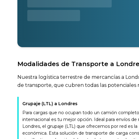
Modalidades de Transporte a Londr
Nuestra logística terrestre de mercancías a Londr
de transporte, que cubren todas las potenciales 
Grupaje (LTL) a Londres
Para cargas que no ocupan todo un camión completo, 
internacional es tu mejor opción. Ideal para envíos d
Londres, el grupaje (LTL) que ofrecemos por red es la
económica. Esta solución de transporte de carga con