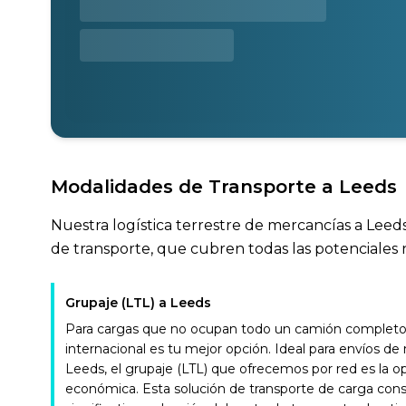
Modalidades de Transporte a Leeds
Nuestra logística terrestre de mercancías a Leeds
de transporte, que cubren todas las potenciales 
Grupaje (LTL) a Leeds
Para cargas que no ocupan todo un camión completo, 
internacional es tu mejor opción. Ideal para envíos d
Leeds, el grupaje (LTL) que ofrecemos por red es la o
económica. Esta solución de transporte de carga con