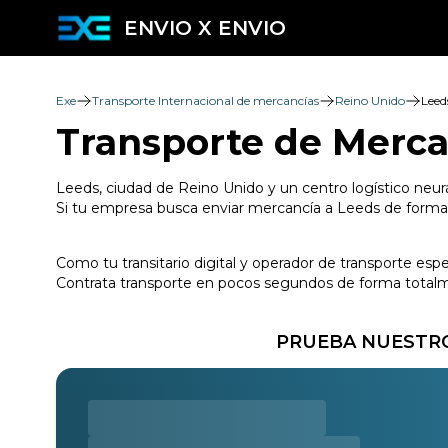
ENVIO X ENVIO
Exe
Transporte Internacional de mercancías
Reino Unido
Leed
Transporte de Merca
Leeds, ciudad de Reino Unido y un centro logístico neurá
Si tu empresa busca enviar mercancía a Leeds de forma fi
Como tu transitario digital y operador de transporte esp
Contrata transporte en pocos segundos de forma totalmen
PRUEBA NUESTRO