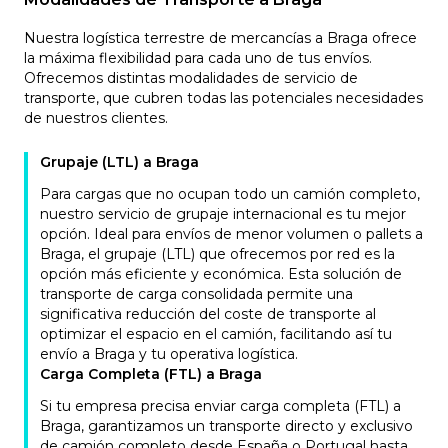
Nuestra logística terrestre de mercancías a Braga ofrece
la máxima flexibilidad para cada uno de tus envíos.
Ofrecemos distintas modalidades de servicio de
transporte, que cubren todas las potenciales necesidades
de nuestros clientes.
Grupaje (LTL) a Braga
Para cargas que no ocupan todo un camión completo,
nuestro servicio de grupaje internacional es tu mejor
opción. Ideal para envíos de menor volumen o pallets a
Braga, el grupaje (LTL) que ofrecemos por red es la
opción más eficiente y económica. Esta solución de
transporte de carga consolidada permite una
significativa reducción del coste de transporte al
optimizar el espacio en el camión, facilitando así tu
envío a Braga y tu operativa logística.
Carga Completa (FTL) a Braga
Si tu empresa precisa enviar carga completa (FTL) a
Braga, garantizamos un transporte directo y exclusivo
de camión completo desde España o Portugal hasta