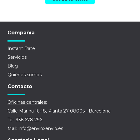
Compañía
Instant Rate
Servicios
Blog
Quiénes somos
Contacto
Oficinas centrales:
Calle Marina 16-18, Planta 27 08005 - Barcelona
Tel: 936 678 296
Mail: info@envioxenvio.es