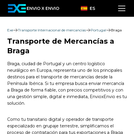
ENVIO X ENVIO
ES
Exe
Transporte Internacional de mercancías
Portugal
Braga
Transporte de Mercancías a
Braga
Braga, ciudad de Portugal y un centro logístico
neurálgico en Europa, representa uno de los principales
destinos para el transporte de mercancías desde la
Península Ibérica. Si tu empresa busca enviar mercancía
a Braga de forma fiable, con precios competitivos y con
una gestión simple, digital e inmediata, EnvioxEnvio es tu
solución.
Como tu transitario digital y operador de transporte
especializado en grupaje terrestre, simplificamos el
proceso de contratación para tus exportaciones a Braga