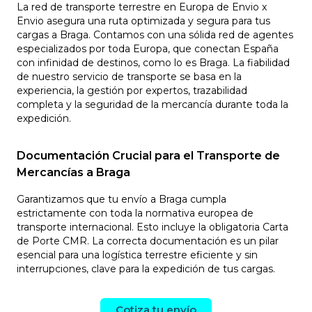
La red de transporte terrestre en Europa de Envio x
Envio asegura una ruta optimizada y segura para tus
cargas a Braga. Contamos con una sólida red de agentes
especializados por toda Europa, que conectan España
con infinidad de destinos, como lo es Braga. La fiabilidad
de nuestro servicio de transporte se basa en la
experiencia, la gestión por expertos, trazabilidad
completa y la seguridad de la mercancía durante toda la
expedición.
Documentación Crucial para el Transporte de
Mercancías a Braga
Garantizamos que tu envío a Braga cumpla
estrictamente con toda la normativa europea de
transporte internacional. Esto incluye la obligatoria Carta
de Porte CMR. La correcta documentación es un pilar
esencial para una logística terrestre eficiente y sin
interrupciones, clave para la expedición de tus cargas.
Cotiza tu envío