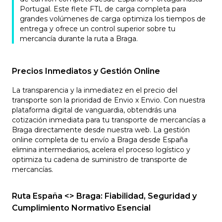
Portugal. Este flete FTL de carga completa para
grandes volúmenes de carga optimiza los tiempos de
entrega y ofrece un control superior sobre tu
mercancía durante la ruta a Braga.
Precios Inmediatos y Gestión Online
La transparencia y la inmediatez en el precio del
transporte son la prioridad de Envio x Envio. Con nuestra
plataforma digital de vanguardia, obtendrás una
cotización inmediata para tu transporte de mercancías a
Braga directamente desde nuestra web. La gestión
online completa de tu envío a Braga desde España
elimina intermediarios, acelera el proceso logístico y
optimiza tu cadena de suministro de transporte de
mercancías.
Ruta España <> Braga: Fiabilidad, Seguridad y
Cumplimiento Normativo Esencial