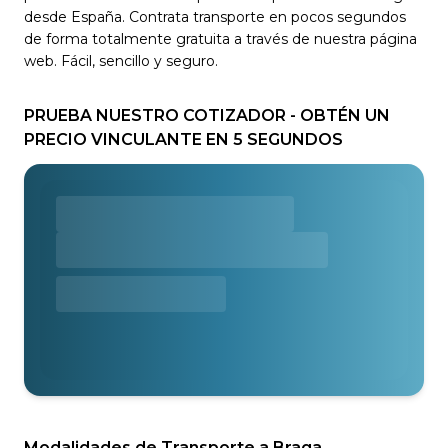
desde España. Contrata transporte en pocos segundos
de forma totalmente gratuita a través de nuestra página
web. Fácil, sencillo y seguro.
PRUEBA NUESTRO COTIZADOR - OBTÉN UN
PRECIO VINCULANTE EN 5 SEGUNDOS
Modalidades de Transporte a Braga