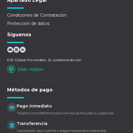
Apartado Legal
Condiciones de Contratación
Protección de datos
Síguenos
ExE Global Forwarders, SL colaborando con
Métodos de pago
Pago inmediato
Tarjeta o transferencia para envíos puntuales o urgencias.
Transferencia
Liquidación por cuenta a pagar corporativa estándar.