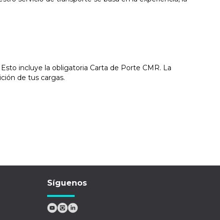
Esto incluye la obligatoria Carta de Porte CMR. La
ición de tus cargas.
Síguenos