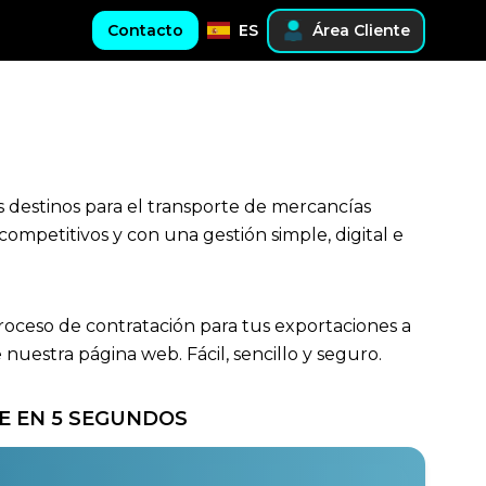
Contacto
ES
Área Cliente
s destinos para el transporte de mercancías
competitivos y con una gestión simple, digital e
proceso de contratación para tus exportaciones a
uestra página web. Fácil, sencillo y seguro.
E EN 5 SEGUNDOS