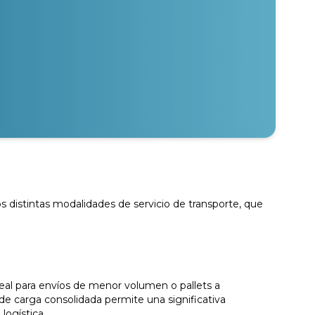
s distintas modalidades de servicio de transporte, que
eal para envíos de menor volumen o pallets a
de carga consolidada permite una significativa
logística.