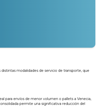
 distintas modalidades de servicio de transporte, que
eal para envíos de menor volumen o pallets a Venecia,
onsolidada permite una significativa reducción del