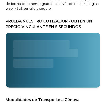
de forma totalmente gratuita a través de nuestra página
web. Fácil, sencillo y seguro.
PRUEBA NUESTRO COTIZADOR - OBTÉN UN
PRECIO VINCULANTE EN 5 SEGUNDOS
Modalidades de Transporte a Génova