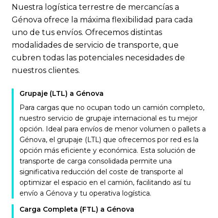
Nuestra logística terrestre de mercancías a
Génova ofrece la máxima flexibilidad para cada
uno de tus envíos. Ofrecemos distintas
modalidades de servicio de transporte, que
cubren todas las potenciales necesidades de
nuestros clientes.
Grupaje (LTL) a Génova
Para cargas que no ocupan todo un camión completo,
nuestro servicio de grupaje internacional es tu mejor
opción. Ideal para envíos de menor volumen o pallets a
Génova, el grupaje (LTL) que ofrecemos por red es la
opción más eficiente y económica. Esta solución de
transporte de carga consolidada permite una
significativa reducción del coste de transporte al
optimizar el espacio en el camión, facilitando así tu
envío a Génova y tu operativa logística.
Carga Completa (FTL) a Génova