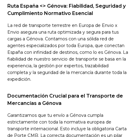
Ruta España <> Génova: Fiabilidad, Seguridad y
Cumplimiento Normativo Esencial
La red de transporte terrestre en Europa de Envio x
Envio asegura una ruta optimizada y segura para tus
cargas a Génova. Contamos con una sólida red de
agentes especializados por toda Europa, que conectan
España con infinidad de destinos, como lo es Génova. La
fiabilidad de nuestro servicio de transporte se basa en la
experiencia, la gestión por expertos, trazabilidad
completa y la seguridad de la mercancía durante toda la
expedición.
Documentación Crucial para el Transporte de
Mercancías a Génova
Garantizamos que tu envío a Génova cumpla
estrictamente con toda la normativa europea de
transporte internacional. Esto incluye la obligatoria Carta
de Porte CMR. La correcta documentación es un pilar