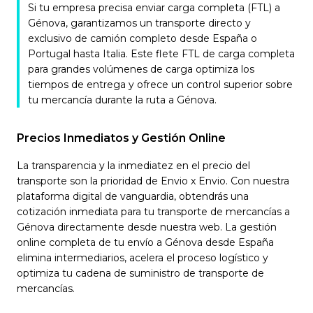
Si tu empresa precisa enviar carga completa (FTL) a
Génova, garantizamos un transporte directo y
exclusivo de camión completo desde España o
Portugal hasta Italia. Este flete FTL de carga completa
para grandes volúmenes de carga optimiza los
tiempos de entrega y ofrece un control superior sobre
tu mercancía durante la ruta a Génova.
Precios Inmediatos y Gestión Online
La transparencia y la inmediatez en el precio del
transporte son la prioridad de Envio x Envio. Con nuestra
plataforma digital de vanguardia, obtendrás una
cotización inmediata para tu transporte de mercancías a
Génova directamente desde nuestra web. La gestión
online completa de tu envío a Génova desde España
elimina intermediarios, acelera el proceso logístico y
optimiza tu cadena de suministro de transporte de
mercancías.