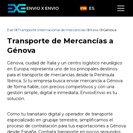
ENVIO X ENVIO
ES
Exe
Transporte Internacional de mercancías
Italia
Génova
Transporte de Mercancías a
Génova
Génova, ciudad de Italia y un centro logístico neurálgico
en Europa, representa uno de los principales destinos
para el transporte de mercancías desde la Península
Ibérica. Si tu empresa busca enviar mercancía a Génova
de forma fiable, con precios competitivos y con una
gestión simple, digital e inmediata, EnvioxEnvio es tu
solución.
Como tu transitario digital y operador de transporte
especializado en grupaje terrestre, simplificamos el
proceso de contratación para tus exportaciones a Génova
desde España. Contrata transporte en pocos segundos