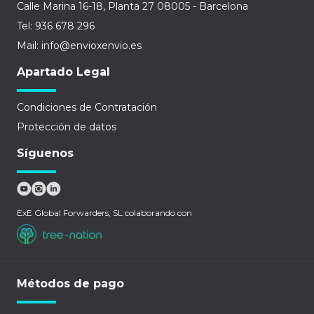
Calle Marina 16-18, Planta 27 08005 - Barcelona
Tel: 936 678 296
Mail: info@envioxenvio.es
Apartado Legal
Condiciones de Contratación
Protección de datos
Síguenos
ExE Global Forwarders, SL colaborando con
Métodos de pago