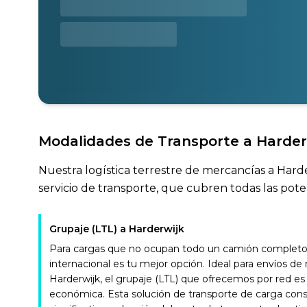
Modalidades de Transporte a Harder
Nuestra logística terrestre de mercancías a Hard
servicio de transporte, que cubren todas las pote
Grupaje (LTL) a Harderwijk
Para cargas que no ocupan todo un camión completo, 
internacional es tu mejor opción. Ideal para envíos d
Harderwijk, el grupaje (LTL) que ofrecemos por red es
económica. Esta solución de transporte de carga con