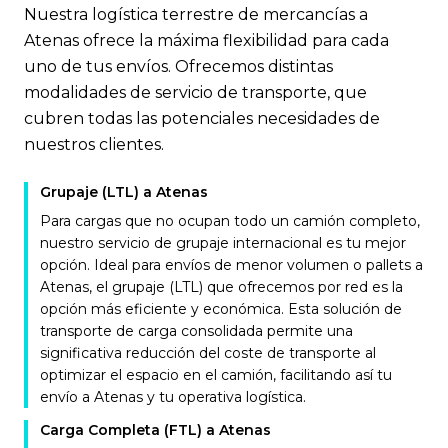
Nuestra logística terrestre de mercancías a
Atenas ofrece la máxima flexibilidad para cada
uno de tus envíos. Ofrecemos distintas
modalidades de servicio de transporte, que
cubren todas las potenciales necesidades de
nuestros clientes.
Grupaje (LTL) a Atenas
Para cargas que no ocupan todo un camión completo,
nuestro servicio de grupaje internacional es tu mejor
opción. Ideal para envíos de menor volumen o pallets a
Atenas, el grupaje (LTL) que ofrecemos por red es la
opción más eficiente y económica. Esta solución de
transporte de carga consolidada permite una
significativa reducción del coste de transporte al
optimizar el espacio en el camión, facilitando así tu
envío a Atenas y tu operativa logística.
Carga Completa (FTL) a Atenas