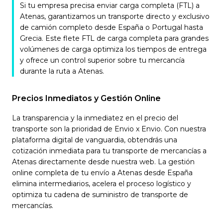
Si tu empresa precisa enviar carga completa (FTL) a
Atenas, garantizamos un transporte directo y exclusivo
de camión completo desde España o Portugal hasta
Grecia. Este flete FTL de carga completa para grandes
volúmenes de carga optimiza los tiempos de entrega
y ofrece un control superior sobre tu mercancía
durante la ruta a Atenas.
Precios Inmediatos y Gestión Online
La transparencia y la inmediatez en el precio del
transporte son la prioridad de Envio x Envio. Con nuestra
plataforma digital de vanguardia, obtendrás una
cotización inmediata para tu transporte de mercancías a
Atenas directamente desde nuestra web. La gestión
online completa de tu envío a Atenas desde España
elimina intermediarios, acelera el proceso logístico y
optimiza tu cadena de suministro de transporte de
mercancías.