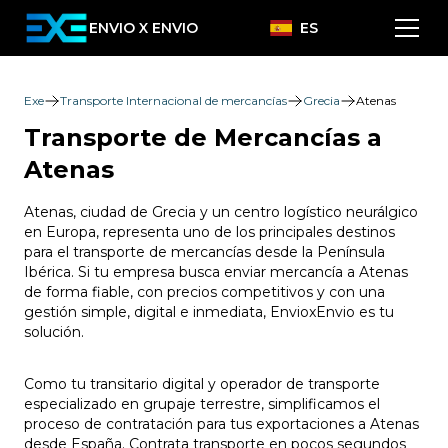
ENVIO X ENVIO
ES
Exe
Transporte Internacional de mercancías
Grecia
Atenas
Transporte de Mercancías a
Atenas
Atenas, ciudad de Grecia y un centro logístico neurálgico
en Europa, representa uno de los principales destinos
para el transporte de mercancías desde la Península
Ibérica. Si tu empresa busca enviar mercancía a Atenas
de forma fiable, con precios competitivos y con una
gestión simple, digital e inmediata, EnvioxEnvio es tu
solución.
Como tu transitario digital y operador de transporte
especializado en grupaje terrestre, simplificamos el
proceso de contratación para tus exportaciones a Atenas
desde España. Contrata transporte en pocos segundos