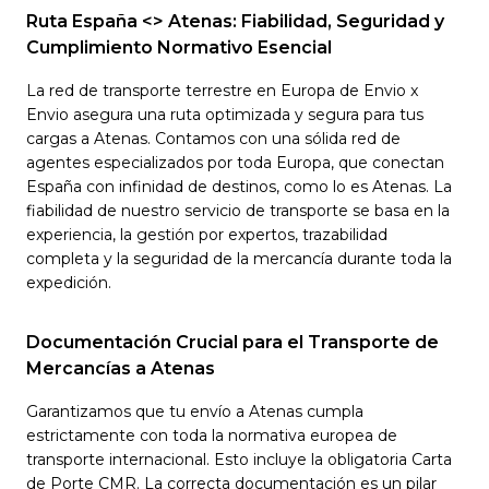
Ruta España <> Atenas: Fiabilidad, Seguridad y
Cumplimiento Normativo Esencial
La red de transporte terrestre en Europa de Envio x
Envio asegura una ruta optimizada y segura para tus
cargas a Atenas. Contamos con una sólida red de
agentes especializados por toda Europa, que conectan
España con infinidad de destinos, como lo es Atenas. La
fiabilidad de nuestro servicio de transporte se basa en la
experiencia, la gestión por expertos, trazabilidad
completa y la seguridad de la mercancía durante toda la
expedición.
Documentación Crucial para el Transporte de
Mercancías a Atenas
Garantizamos que tu envío a Atenas cumpla
estrictamente con toda la normativa europea de
transporte internacional. Esto incluye la obligatoria Carta
de Porte CMR. La correcta documentación es un pilar