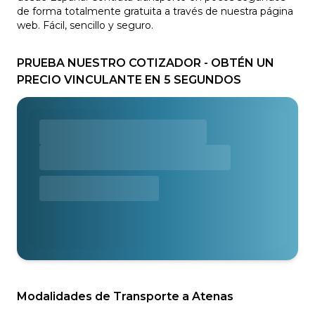
de forma totalmente gratuita a través de nuestra página
web. Fácil, sencillo y seguro.
PRUEBA NUESTRO COTIZADOR - OBTÉN UN
PRECIO VINCULANTE EN 5 SEGUNDOS
Modalidades de Transporte a Atenas