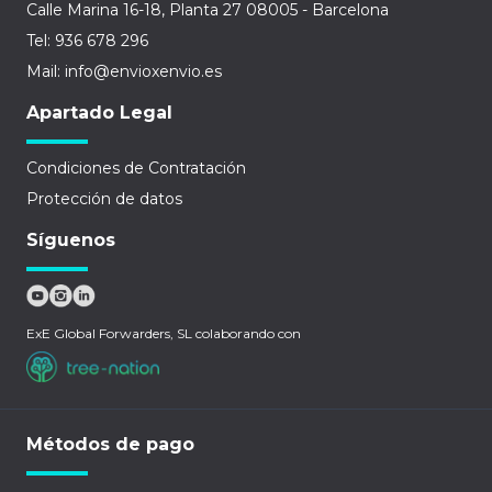
Calle Marina 16-18, Planta 27 08005 - Barcelona
Tel: 936 678 296
Mail: info@envioxenvio.es
Apartado Legal
Condiciones de Contratación
Protección de datos
Síguenos
ExE Global Forwarders, SL colaborando con
Métodos de pago