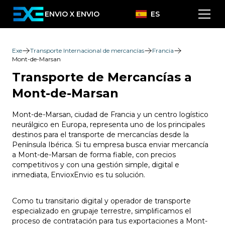
ENVIO X ENVIO
ES
Exe
Transporte Internacional de mercancías
Francia
Mont-de-Marsan
Transporte de Mercancías a
Mont-de-Marsan
Mont-de-Marsan, ciudad de Francia y un centro logístico
neurálgico en Europa, representa uno de los principales
destinos para el transporte de mercancías desde la
Península Ibérica. Si tu empresa busca enviar mercancía
a Mont-de-Marsan de forma fiable, con precios
competitivos y con una gestión simple, digital e
inmediata, EnvioxEnvio es tu solución.
Como tu transitario digital y operador de transporte
especializado en grupaje terrestre, simplificamos el
proceso de contratación para tus exportaciones a Mont-