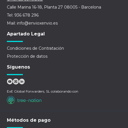
Calle Marina 16-18, Planta 27 08005 - Barcelona
Tel: 936 678 296
Mail: info@envioxenvio.es
Apartado Legal
Condiciones de Contratación
Protección de datos
Síguenos
ExE Global Forwarders, SL colaborando con
Métodos de pago