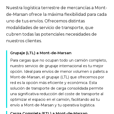
Nuestra logística terrestre de mercancías a Mont-
de-Marsan ofrece la máxima flexibilidad para cada
uno de tus envíos. Ofrecemos distintas
modalidades de servicio de transporte, que
cubren todas las potenciales necesidades de
nuestros clientes.
Grupaje (LTL) a Mont-de-Marsan
Para cargas que no ocupan todo un camión completo,
nuestro servicio de grupaje internacional es tu mejor
opción. Ideal para envíos de menor volumen o pallets a
Mont-de-Marsan, el grupaje (LTL) que ofrecemos por
red es la opción más eficiente y económica. Esta
solución de transporte de carga consolidada permite
una significativa reducción del coste de transporte al
optimizar el espacio en el camión, facilitando así tu
envío a Mont-de-Marsan y tu operativa logística.
Carga Completa (FTL) a Mont-de-Marsan