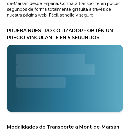
de-Marsan desde España. Contrata transporte en pocos
segundos de forma totalmente gratuita a través de
nuestra página web. Fácil, sencillo y seguro.
PRUEBA NUESTRO COTIZADOR - OBTÉN UN
PRECIO VINCULANTE EN 5 SEGUNDOS
Modalidades de Transporte a Mont-de-Marsan