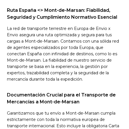
Ruta España <> Mont-de-Marsan: Fiabilidad,
Seguridad y Cumplimiento Normativo Esencial
La red de transporte terrestre en Europa de Envio x
Envio asegura una ruta optimizada y segura para tus
cargas a Mont-de-Marsan. Contamos con una sólida red
de agentes especializados por toda Europa, que
conectan España con infinidad de destinos, como lo es
Mont-de-Marsan. La fiabilidad de nuestro servicio de
transporte se basa en la experiencia, la gestión por
expertos, trazabilidad completa y la seguridad de la
mercancía durante toda la expedición.
Documentación Crucial para el Transporte de
Mercancías a Mont-de-Marsan
Garantizamos que tu envío a Mont-de-Marsan cumpla
estrictamente con toda la normativa europea de
transporte internacional. Esto incluye la obligatoria Carta