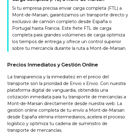
Si tu empresa precisa enviar carga completa (FTL) a
Mont-de-Marsan, garantizamos un transporte directo y
exclusivo de camión completo desde España o
Portugal hasta Francia. Este flete FTL de carga
completa para grandes volúmenes de carga optimiza
los tiempos de entrega y ofrece un control superior
sobre tu mercancía durante la ruta a Mont-de-Marsan.
Precios Inmediatos y Gestión Online
La transparencia y la inmediatez en el precio del
transporte son la prioridad de Envio x Envio. Con nuestra
plataforma digital de vanguardia, obtendrás una
cotización inmediata para tu transporte de mercancías a
Mont-de-Marsan directamente desde nuestra web. La
gestión online completa de tu envío a Mont-de-Marsan
desde España elimina intermediarios, acelera el proceso
logístico y optimiza tu cadena de suministro de
transporte de mercancías.