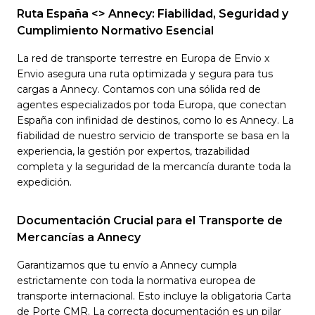
Ruta España <> Annecy: Fiabilidad, Seguridad y
Cumplimiento Normativo Esencial
La red de transporte terrestre en Europa de Envio x
Envio asegura una ruta optimizada y segura para tus
cargas a Annecy. Contamos con una sólida red de
agentes especializados por toda Europa, que conectan
España con infinidad de destinos, como lo es Annecy. La
fiabilidad de nuestro servicio de transporte se basa en la
experiencia, la gestión por expertos, trazabilidad
completa y la seguridad de la mercancía durante toda la
expedición.
Documentación Crucial para el Transporte de
Mercancías a Annecy
Garantizamos que tu envío a Annecy cumpla
estrictamente con toda la normativa europea de
transporte internacional. Esto incluye la obligatoria Carta
de Porte CMR. La correcta documentación es un pilar