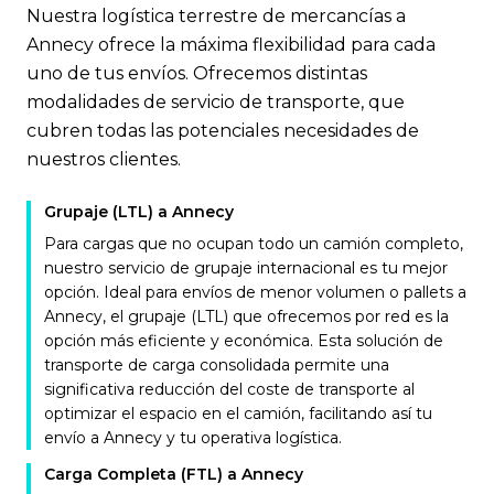
Nuestra logística terrestre de mercancías a
Annecy ofrece la máxima flexibilidad para cada
uno de tus envíos. Ofrecemos distintas
modalidades de servicio de transporte, que
cubren todas las potenciales necesidades de
nuestros clientes.
Grupaje (LTL) a Annecy
Para cargas que no ocupan todo un camión completo,
nuestro servicio de grupaje internacional es tu mejor
opción. Ideal para envíos de menor volumen o pallets a
Annecy, el grupaje (LTL) que ofrecemos por red es la
opción más eficiente y económica. Esta solución de
transporte de carga consolidada permite una
significativa reducción del coste de transporte al
optimizar el espacio en el camión, facilitando así tu
envío a Annecy y tu operativa logística.
Carga Completa (FTL) a Annecy