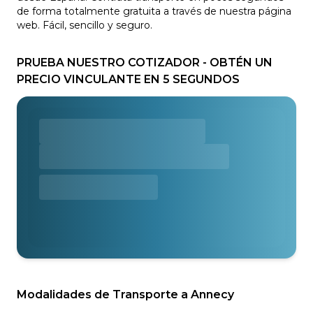
de forma totalmente gratuita a través de nuestra página
web. Fácil, sencillo y seguro.
PRUEBA NUESTRO COTIZADOR - OBTÉN UN
PRECIO VINCULANTE EN 5 SEGUNDOS
Modalidades de Transporte a Annecy