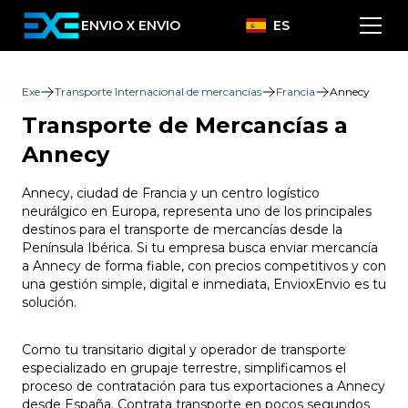
ENVIO X ENVIO
ES
Exe
Transporte Internacional de mercancías
Francia
Annecy
Transporte de Mercancías a
Annecy
Annecy, ciudad de Francia y un centro logístico
neurálgico en Europa, representa uno de los principales
destinos para el transporte de mercancías desde la
Península Ibérica. Si tu empresa busca enviar mercancía
a Annecy de forma fiable, con precios competitivos y con
una gestión simple, digital e inmediata, EnvioxEnvio es tu
solución.
Como tu transitario digital y operador de transporte
especializado en grupaje terrestre, simplificamos el
proceso de contratación para tus exportaciones a Annecy
desde España. Contrata transporte en pocos segundos