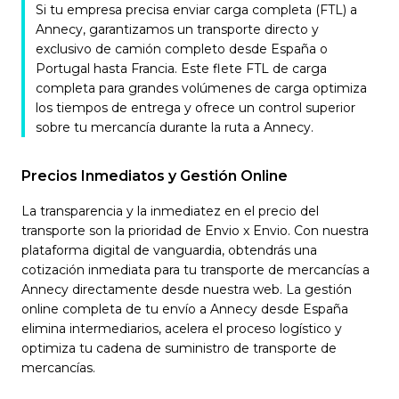
Si tu empresa precisa enviar carga completa (FTL) a
Annecy, garantizamos un transporte directo y
exclusivo de camión completo desde España o
Portugal hasta Francia. Este flete FTL de carga
completa para grandes volúmenes de carga optimiza
los tiempos de entrega y ofrece un control superior
sobre tu mercancía durante la ruta a Annecy.
Precios Inmediatos y Gestión Online
La transparencia y la inmediatez en el precio del
transporte son la prioridad de Envio x Envio. Con nuestra
plataforma digital de vanguardia, obtendrás una
cotización inmediata para tu transporte de mercancías a
Annecy directamente desde nuestra web. La gestión
online completa de tu envío a Annecy desde España
elimina intermediarios, acelera el proceso logístico y
optimiza tu cadena de suministro de transporte de
mercancías.