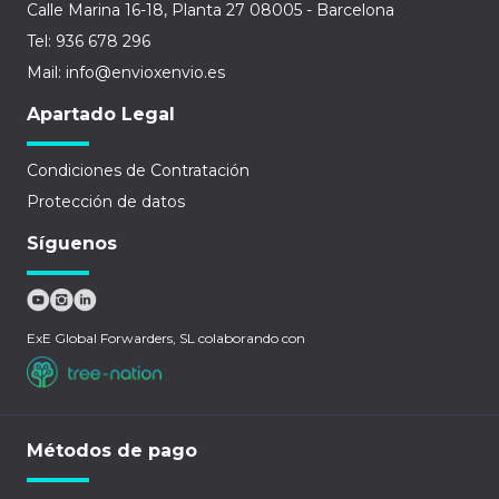
Calle Marina 16-18, Planta 27 08005 - Barcelona
Tel: 936 678 296
Mail: info@envioxenvio.es
Apartado Legal
Condiciones de Contratación
Protección de datos
Síguenos
ExE Global Forwarders, SL colaborando con
Métodos de pago