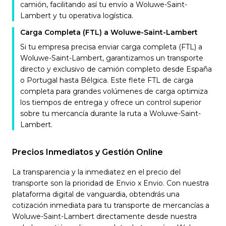
camión, facilitando así tu envío a Woluwe-Saint-
Lambert y tu operativa logística.
Carga Completa (FTL) a Woluwe-Saint-Lambert
Si tu empresa precisa enviar carga completa (FTL) a
Woluwe-Saint-Lambert, garantizamos un transporte
directo y exclusivo de camión completo desde España
o Portugal hasta Bélgica. Este flete FTL de carga
completa para grandes volúmenes de carga optimiza
los tiempos de entrega y ofrece un control superior
sobre tu mercancía durante la ruta a Woluwe-Saint-
Lambert.
Precios Inmediatos y Gestión Online
La transparencia y la inmediatez en el precio del
transporte son la prioridad de Envio x Envio. Con nuestra
plataforma digital de vanguardia, obtendrás una
cotización inmediata para tu transporte de mercancías a
Woluwe-Saint-Lambert directamente desde nuestra