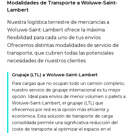
Modalidades de Transporte a Woluwe-Saint-
Lambert
Nuestra logística terrestre de mercancías a
Woluwe-Saint-Lambert ofrece la máxima
flexibilidad para cada uno de tus envíos.
Ofrecemos distintas modalidades de servicio de
transporte, que cubren todas las potenciales
necesidades de nuestros clientes.
Grupaje (LTL) a Woluwe-Saint-Lambert
Para cargas que no ocupan todo un camión completo,
nuestro servicio de grupaje internacional es tu mejor
opción. Ideal para envíos de menor volumen o pallets a
Woluwe-Saint-Lambert, el grupaje (LTL) que
ofrecemos por red es la opción más eficiente y
económica. Esta solución de transporte de carga
consolidada permite una significativa reducción del
coste de transporte al optimizar el espacio en el