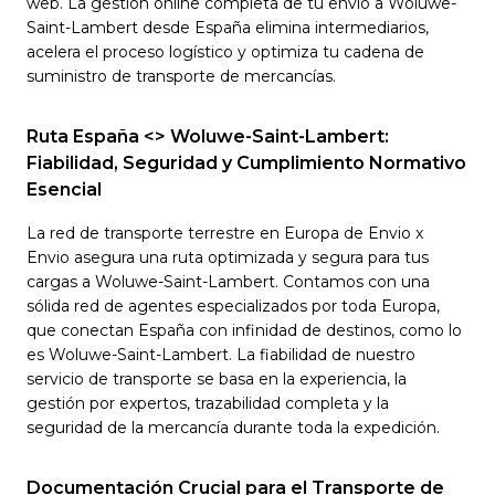
web. La gestión online completa de tu envío a Woluwe-
Saint-Lambert desde España elimina intermediarios,
acelera el proceso logístico y optimiza tu cadena de
suministro de transporte de mercancías.
Ruta España <> Woluwe-Saint-Lambert:
Fiabilidad, Seguridad y Cumplimiento Normativo
Esencial
La red de transporte terrestre en Europa de Envio x
Envio asegura una ruta optimizada y segura para tus
cargas a Woluwe-Saint-Lambert. Contamos con una
sólida red de agentes especializados por toda Europa,
que conectan España con infinidad de destinos, como lo
es Woluwe-Saint-Lambert. La fiabilidad de nuestro
servicio de transporte se basa en la experiencia, la
gestión por expertos, trazabilidad completa y la
seguridad de la mercancía durante toda la expedición.
Documentación Crucial para el Transporte de