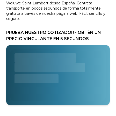
Woluwe-Saint-Lambert desde España. Contrata
transporte en pocos segundos de forma totalmente
gratuita a través de nuestra página web. Fácil, sencillo y
seguro.
PRUEBA NUESTRO COTIZADOR - OBTÉN UN
PRECIO VINCULANTE EN 5 SEGUNDOS