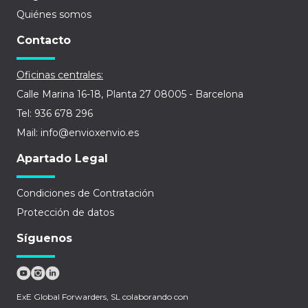
Quiénes somos
Contacto
Oficinas centrales:
Calle Marina 16-18, Planta 27 08005 - Barcelona
Tel: 936 678 296
Mail: info@envioxenvio.es
Apartado Legal
Condiciones de Contratación
Protección de datos
Síguenos
ExE Global Forwarders, SL colaborando con