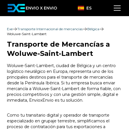
ENVIO X ENVIO
ES
Exe
Transporte Internacional de mercancías
Bélgica
Woluwe-Saint-Lambert
Transporte de Mercancías a
Woluwe-Saint-Lambert
Woluwe-Saint-Lambert, ciudad de Bélgica y un centro
logístico neurálgico en Europa, representa uno de los
principales destinos para el transporte de mercancías
desde la Península Ibérica. Si tu empresa busca enviar
mercancía a Woluwe-Saint-Lambert de forma fiable, con
precios competitivos y con una gestión simple, digital e
inmediata, EnvioxEnvio es tu solución.
Como tu transitario digital y operador de transporte
especializado en grupaje terrestre, simplificamos el
proceso de contratación para tus exportaciones a