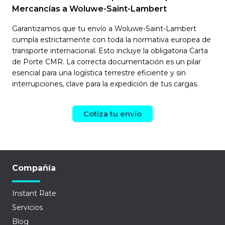
Mercancías a Woluwe-Saint-Lambert
Garantizamos que tu envío a Woluwe-Saint-Lambert
cumpla estrictamente con toda la normativa europea de
transporte internacional. Esto incluye la obligatoria Carta
de Porte CMR. La correcta documentación es un pilar
esencial para una logística terrestre eficiente y sin
interrupciones, clave para la expedición de tus cargas.
Cotiza tu envío
Compañía
Instant Rate
Servicios
Blog