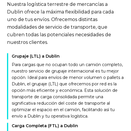
Nuestra logística terrestre de mercancías a
Dublin ofrece la máxima flexibilidad para cada
uno de tus envíos. Ofrecemos distintas
modalidades de servicio de transporte, que
cubren todas las potenciales necesidades de
nuestros clientes.
Grupaje (LTL) a Dublin
Para cargas que no ocupan todo un camión completo,
nuestro servicio de grupaje internacional es tu mejor
opción. Ideal para envíos de menor volumen o pallets a
Dublin, el grupaje (LTL) que ofrecemos por red es la
opción más eficiente y económica. Esta solución de
transporte de carga consolidada permite una
significativa reducción del coste de transporte al
optimizar el espacio en el camión, facilitando así tu
envío a Dublin y tu operativa logística.
Carga Completa (FTL) a Dublin