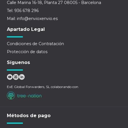
Calle Marina 16-18, Planta 27 08005 - Barcelona
Tel: 936 678 296
Mail: info@envioxenvio.es
Apartado Legal
Condiciones de Contratación
Protección de datos
Síguenos
ExE Global Forwarders, SL colaborando con
Métodos de pago