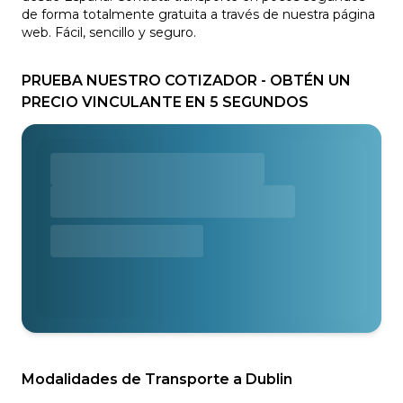
de forma totalmente gratuita a través de nuestra página
web. Fácil, sencillo y seguro.
PRUEBA NUESTRO COTIZADOR - OBTÉN UN
PRECIO VINCULANTE EN 5 SEGUNDOS
Modalidades de Transporte a Dublin