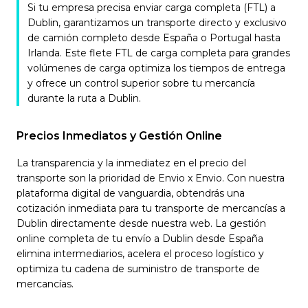
Si tu empresa precisa enviar carga completa (FTL) a
Dublin, garantizamos un transporte directo y exclusivo
de camión completo desde España o Portugal hasta
Irlanda. Este flete FTL de carga completa para grandes
volúmenes de carga optimiza los tiempos de entrega
y ofrece un control superior sobre tu mercancía
durante la ruta a Dublin.
Precios Inmediatos y Gestión Online
La transparencia y la inmediatez en el precio del
transporte son la prioridad de Envio x Envio. Con nuestra
plataforma digital de vanguardia, obtendrás una
cotización inmediata para tu transporte de mercancías a
Dublin directamente desde nuestra web. La gestión
online completa de tu envío a Dublin desde España
elimina intermediarios, acelera el proceso logístico y
optimiza tu cadena de suministro de transporte de
mercancías.