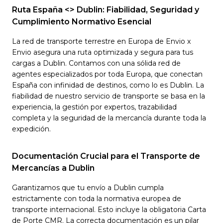
Ruta España <> Dublin: Fiabilidad, Seguridad y
Cumplimiento Normativo Esencial
La red de transporte terrestre en Europa de Envio x
Envio asegura una ruta optimizada y segura para tus
cargas a Dublin. Contamos con una sólida red de
agentes especializados por toda Europa, que conectan
España con infinidad de destinos, como lo es Dublin. La
fiabilidad de nuestro servicio de transporte se basa en la
experiencia, la gestión por expertos, trazabilidad
completa y la seguridad de la mercancía durante toda la
expedición.
Documentación Crucial para el Transporte de
Mercancías a Dublin
Garantizamos que tu envío a Dublin cumpla
estrictamente con toda la normativa europea de
transporte internacional. Esto incluye la obligatoria Carta
de Porte CMR. La correcta documentación es un pilar