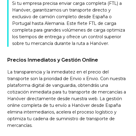
Si tu empresa precisa enviar carga completa (FTL) a
Hanóver, garantizamos un transporte directo y
exclusivo de camión completo desde España o
Portugal hasta Alemania. Este flete FTL de carga
completa para grandes volúmenes de carga optimiza
los tiempos de entrega y ofrece un control superior
sobre tu mercancía durante la ruta a Hanóver.
Precios Inmediatos y Gestión Online
La transparencia y la inmediatez en el precio del
transporte son la prioridad de Envio x Envio. Con nuestra
plataforma digital de vanguardia, obtendrás una
cotización inmediata para tu transporte de mercancías a
Hanóver directamente desde nuestra web. La gestión
online completa de tu envío a Hanóver desde España
elimina intermediarios, acelera el proceso logístico y
optimiza tu cadena de suministro de transporte de
mercancías.