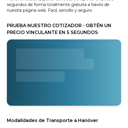
segundos de forma totalmente gratuita a través de
nuestra página web. Fácil, sencillo y seguro.
PRUEBA NUESTRO COTIZADOR - OBTÉN UN
PRECIO VINCULANTE EN 5 SEGUNDOS
Modalidades de Transporte a Hanóver