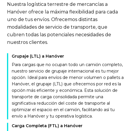
Nuestra logística terrestre de mercancías a
Hanóver ofrece la máxima flexibilidad para cada
uno de tus envíos. Ofrecemos distintas
modalidades de servicio de transporte, que
cubren todas las potenciales necesidades de
nuestros clientes.
Grupaje (LTL) a Hanóver
Para cargas que no ocupan todo un camión completo,
nuestro servicio de grupaje internacional es tu mejor
opción. Ideal para envíos de menor volumen o pallets a
Hanóver, el grupaje (LTL) que ofrecemos por red es la
opción más eficiente y económica. Esta solución de
transporte de carga consolidada permite una
significativa reducción del coste de transporte al
optimizar el espacio en el camión, facilitando así tu
envío a Hanóver y tu operativa logística.
Carga Completa (FTL) a Hanóver