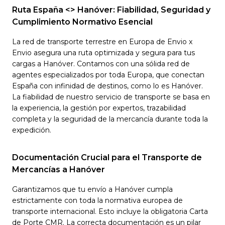
Ruta España <> Hanóver: Fiabilidad, Seguridad y
Cumplimiento Normativo Esencial
La red de transporte terrestre en Europa de Envio x
Envio asegura una ruta optimizada y segura para tus
cargas a Hanóver. Contamos con una sólida red de
agentes especializados por toda Europa, que conectan
España con infinidad de destinos, como lo es Hanóver.
La fiabilidad de nuestro servicio de transporte se basa en
la experiencia, la gestión por expertos, trazabilidad
completa y la seguridad de la mercancía durante toda la
expedición.
Documentación Crucial para el Transporte de
Mercancías a Hanóver
Garantizamos que tu envío a Hanóver cumpla
estrictamente con toda la normativa europea de
transporte internacional. Esto incluye la obligatoria Carta
de Porte CMR. La correcta documentación es un pilar