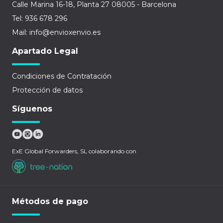
Calle Marina 16-18, Planta 27 08005 - Barcelona
Tel: 936 678 296
Mail: info@envioxenvio.es
Apartado Legal
Condiciones de Contratación
Protección de datos
Síguenos
ExE Global Forwarders, SL colaborando con
Métodos de pago