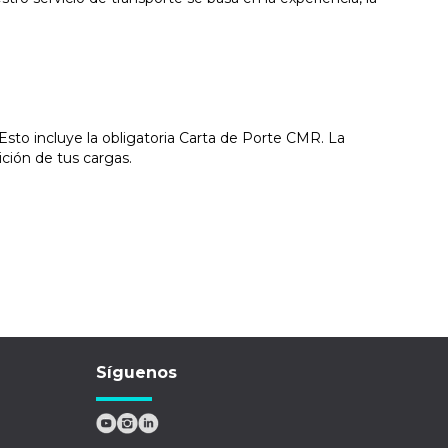
sto incluye la obligatoria Carta de Porte CMR. La
ición de tus cargas.
Síguenos