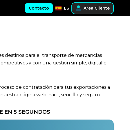
Contacto
ES
Área Cliente
es destinos para el transporte de mercancías
mpetitivos y con una gestión simple, digital e
proceso de contratación para tus exportaciones a
estra página web. Fácil, sencillo y seguro.
E EN 5 SEGUNDOS