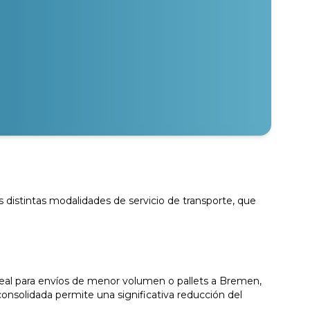
 distintas modalidades de servicio de transporte, que
deal para envíos de menor volumen o pallets a Bremen,
onsolidada permite una significativa reducción del