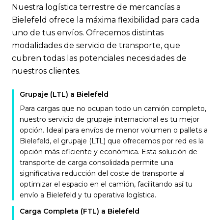
Nuestra logística terrestre de mercancías a
Bielefeld ofrece la máxima flexibilidad para cada
uno de tus envíos. Ofrecemos distintas
modalidades de servicio de transporte, que
cubren todas las potenciales necesidades de
nuestros clientes.
Grupaje (LTL) a Bielefeld
Para cargas que no ocupan todo un camión completo,
nuestro servicio de grupaje internacional es tu mejor
opción. Ideal para envíos de menor volumen o pallets a
Bielefeld, el grupaje (LTL) que ofrecemos por red es la
opción más eficiente y económica. Esta solución de
transporte de carga consolidada permite una
significativa reducción del coste de transporte al
optimizar el espacio en el camión, facilitando así tu
envío a Bielefeld y tu operativa logística.
Carga Completa (FTL) a Bielefeld