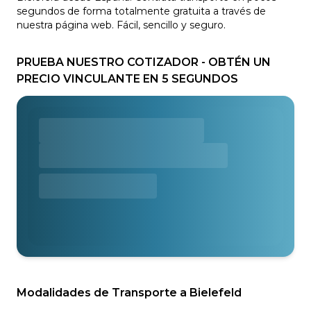
segundos de forma totalmente gratuita a través de
nuestra página web. Fácil, sencillo y seguro.
PRUEBA NUESTRO COTIZADOR - OBTÉN UN
PRECIO VINCULANTE EN 5 SEGUNDOS
Modalidades de Transporte a Bielefeld