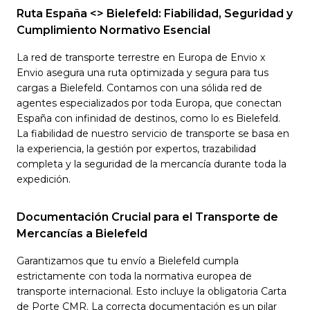
Ruta España <> Bielefeld: Fiabilidad, Seguridad y
Cumplimiento Normativo Esencial
La red de transporte terrestre en Europa de Envio x
Envio asegura una ruta optimizada y segura para tus
cargas a Bielefeld. Contamos con una sólida red de
agentes especializados por toda Europa, que conectan
España con infinidad de destinos, como lo es Bielefeld.
La fiabilidad de nuestro servicio de transporte se basa en
la experiencia, la gestión por expertos, trazabilidad
completa y la seguridad de la mercancía durante toda la
expedición.
Documentación Crucial para el Transporte de
Mercancías a Bielefeld
Garantizamos que tu envío a Bielefeld cumpla
estrictamente con toda la normativa europea de
transporte internacional. Esto incluye la obligatoria Carta
de Porte CMR. La correcta documentación es un pilar