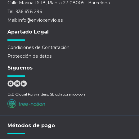
Calle Marina 16-18, Planta 27 08005 - Barcelona
Tel: 936 678 296
Mail: info@envioxenvio.es
Apartado Legal
Condiciones de Contratación
Protección de datos
Síguenos
ExE Global Forwarders, SL colaborando con
Métodos de pago