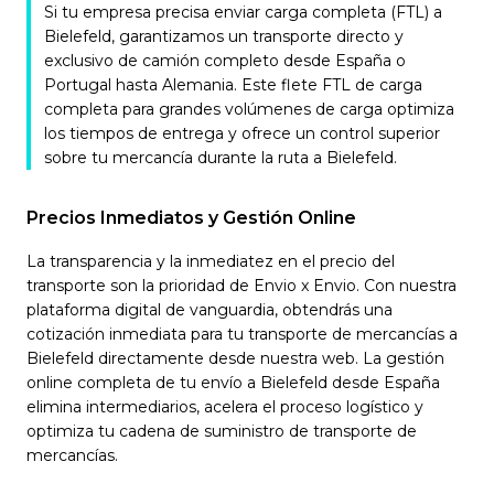
Si tu empresa precisa enviar carga completa (FTL) a
Bielefeld, garantizamos un transporte directo y
exclusivo de camión completo desde España o
Portugal hasta Alemania. Este flete FTL de carga
completa para grandes volúmenes de carga optimiza
los tiempos de entrega y ofrece un control superior
sobre tu mercancía durante la ruta a Bielefeld.
Precios Inmediatos y Gestión Online
La transparencia y la inmediatez en el precio del
transporte son la prioridad de Envio x Envio. Con nuestra
plataforma digital de vanguardia, obtendrás una
cotización inmediata para tu transporte de mercancías a
Bielefeld directamente desde nuestra web. La gestión
online completa de tu envío a Bielefeld desde España
elimina intermediarios, acelera el proceso logístico y
optimiza tu cadena de suministro de transporte de
mercancías.