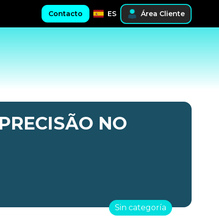
Contacto
ES
Área Cliente
 PRECISÃO NO
Sin categoría