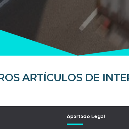
ROS ARTÍCULOS DE INTE
Apartado Legal