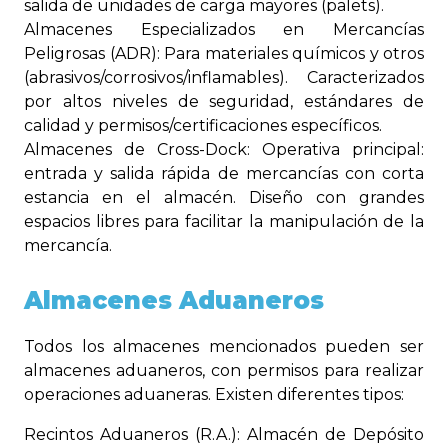
salida de unidades de carga mayores (palets).
Almacenes Especializados en Mercancías
Peligrosas (ADR): Para materiales químicos y otros
(abrasivos/corrosivos/inflamables). Caracterizados
por altos niveles de seguridad, estándares de
calidad y permisos/certificaciones específicos.
Almacenes de Cross-Dock: Operativa principal:
entrada y salida rápida de mercancías con corta
estancia en el almacén. Diseño con grandes
espacios libres para facilitar la manipulación de la
mercancía.
Almacenes Aduaneros
Todos los almacenes mencionados pueden ser
almacenes aduaneros, con permisos para realizar
operaciones aduaneras. Existen diferentes tipos:
Recintos Aduaneros (R.A.): Almacén de Depósito