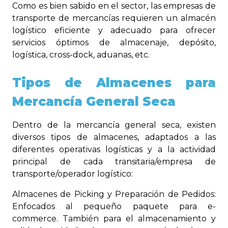
Como es bien sabido en el sector, las empresas de
transporte de mercancías requieren un almacén
logístico eficiente y adecuado para ofrecer
servicios óptimos de almacenaje, depósito,
logística, cross-dock, aduanas, etc.
Tipos de Almacenes para
Mercancía General Seca
Dentro de la mercancía general seca, existen
diversos tipos de almacenes, adaptados a las
diferentes operativas logísticas y a la actividad
principal de cada transitaria/empresa de
transporte/operador logístico:
Almacenes de Picking y Preparación de Pedidos:
Enfocados al pequeño paquete para e-
commerce. También para el almacenamiento y