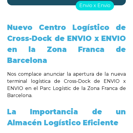
Envio x Envio
Nuevo Centro Logístico de
Cross-Dock de ENVIO x ENVIO
en la Zona Franca de
Barcelona
Nos complace anunciar la apertura de la nueva
terminal logística de Cross-Dock de ENVIO x
ENVIO en el Parc Logístic de la Zona Franca de
Barcelona.
La Importancia de un
Almacén Logístico Eficiente