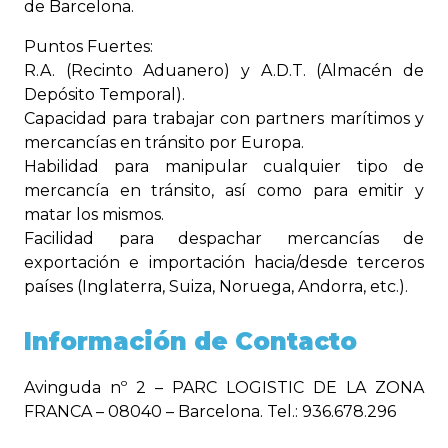
de Barcelona.
Puntos Fuertes:
R.A. (Recinto Aduanero) y A.D.T. (Almacén de
Depósito Temporal).
Capacidad para trabajar con partners marítimos y
mercancías en tránsito por Europa.
Habilidad para manipular cualquier tipo de
mercancía en tránsito, así como para emitir y
matar los mismos.
Facilidad para despachar mercancías de
exportación e importación hacia/desde terceros
países (Inglaterra, Suiza, Noruega, Andorra, etc.).
Información de Contacto
Avinguda nº 2 – PARC LOGISTIC DE LA ZONA
FRANCA – 08040 – Barcelona. Tel.: 936.678.296