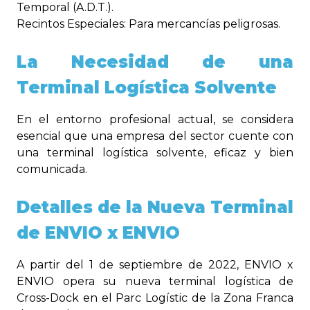
Temporal (A.D.T.).
Recintos Especiales: Para mercancías peligrosas.
La Necesidad de una
Terminal Logística Solvente
En el entorno profesional actual, se considera
esencial que una empresa del sector cuente con
una terminal logística solvente, eficaz y bien
comunicada.
Detalles de la Nueva Terminal
de ENVIO x ENVIO
A partir del 1 de septiembre de 2022, ENVIO x
ENVIO opera su nueva terminal logística de
Cross-Dock en el Parc Logístic de la Zona Franca