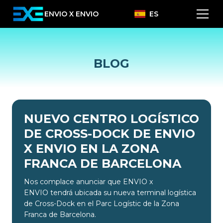
ENVIO X ENVIO
ES
BLOG
NUEVO CENTRO LOGÍSTICO
DE CROSS-DOCK DE ENVIO
X ENVIO EN LA ZONA
FRANCA DE BARCELONA
Nos complace anunciar que ENVIO x
ENVIO tendrá ubicada su nueva terminal logística
de Cross-Dock en el Parc Logístic de la Zona
Franca de Barcelona.