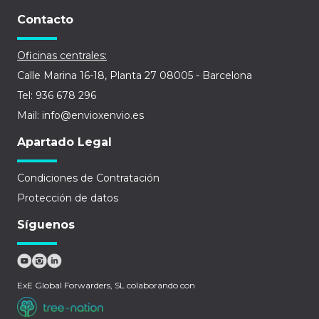
Contacto
Oficinas centrales:
Calle Marina 16-18, Planta 27 08005 - Barcelona
Tel: 936 678 296
Mail: info@envioxenvio.es
Apartado Legal
Condiciones de Contratación
Protección de datos
Síguenos
ExE Global Forwarders, SL colaborando con