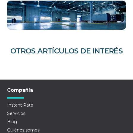
OTROS ARTÍCULOS DE INTERÉS
Compañía
Instant Rate
Servicios
Blog
Quiénes somos