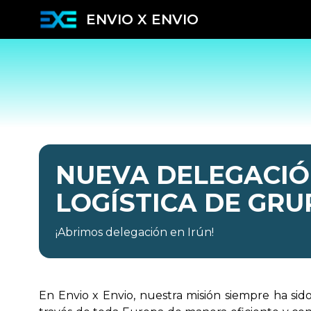
ENVIO X ENVIO
NUEVA DELEGACIÓ
LOGÍSTICA DE GRU
¡Abrimos delegación en Irún!
En Envio x Envio, nuestra misión siempre ha sid