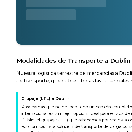
Modalidades de Transporte a Dublin
Nuestra logística terrestre de mercancías a Dubli
de transporte, que cubren todas las potenciales 
Grupaje (LTL) a Dublin
Para cargas que no ocupan todo un camión completo, 
internacional es tu mejor opción. Ideal para envíos d
Dublin, el grupaje (LTL) que ofrecemos por red es la o
económica. Esta solución de transporte de carga con