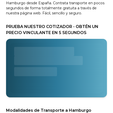
Hamburgo desde España. Contrata transporte en pocos
segundos de forma totalmente gratuita a través de
nuestra página web. Fácil, sencillo y seguro.
PRUEBA NUESTRO COTIZADOR - OBTÉN UN
PRECIO VINCULANTE EN 5 SEGUNDOS
Modalidades de Transporte a Hamburgo