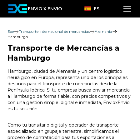
ENVIO X ENVIO
ES
Exe
Transporte Internacional de mercancías
Alemania
Hamburgo
Transporte de Mercancías a
Hamburgo
Hamburgo, ciudad de Alemania y un centro logístico
neurálgico en Europa, representa uno de los principales
destinos para el transporte de mercancías desde la
Península Ibérica. Si tu empresa busca enviar mercancía
a Hamburgo de forma fiable, con precios competitivos y
con una gestión simple, digital e inmediata, EnvioxEnvio
es tu solución.
Como tu transitario digital y operador de transporte
especializado en grupaje terrestre, simplificamos el
proceso de contratación para tus exportaciones a