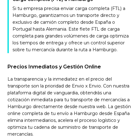
Si tu empresa precisa enviar carga completa (FTL) a
Hamburgo, garantizamos un transporte directo y
exclusivo de camión completo desde España o
Portugal hasta Alemania. Este flete FTL de carga
completa para grandes volúmenes de carga optimiza
los tiempos de entrega y ofrece un control superior
sobre tu mercancía durante la ruta a Hamburgo.
Precios Inmediatos y Gestión Online
La transparencia y la inmediatez en el precio del
transporte son la prioridad de Envio x Envio. Con nuestra
plataforma digital de vanguardia, obtendrás una
cotización inmediata para tu transporte de mercancías a
Hamburgo directamente desde nuestra web. La gestión
online completa de tu envío a Hamburgo desde España
elimina intermediarios, acelera el proceso logístico y
optimiza tu cadena de suministro de transporte de
mercancías.