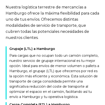
Nuestra logística terrestre de mercancías a
Hamburgo ofrece la máxima flexibilidad para cada
uno de tus envíos. Ofrecemos distintas
modalidades de servicio de transporte, que
cubren todas las potenciales necesidades de
nuestros clientes.
Grupaje (LTL) a Hamburgo
Para cargas que no ocupan todo un camión completo,
nuestro servicio de grupaje internacional es tu mejor
opción. Ideal para envíos de menor volumen o pallets a
Hamburgo, el grupaje (LTL) que ofrecemos por red es
la opción más eficiente y económica. Esta solución de
transporte de carga consolidada permite una
significativa reducción del coste de transporte al
optimizar el espacio en el camión, facilitando así tu
envío a Hamburgo y tu operativa logística.
Carga Completa (FTL) a Hamburgo