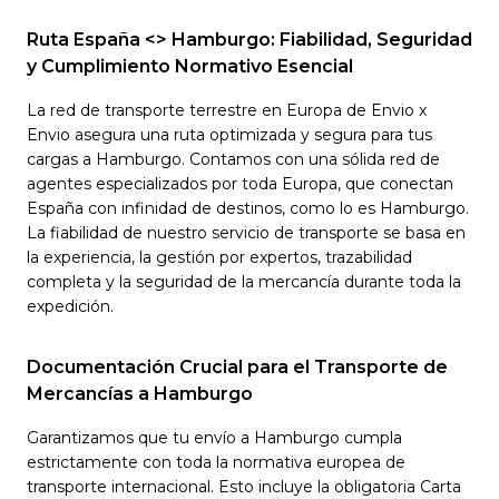
Ruta España <> Hamburgo: Fiabilidad, Seguridad
y Cumplimiento Normativo Esencial
La red de transporte terrestre en Europa de Envio x
Envio asegura una ruta optimizada y segura para tus
cargas a Hamburgo. Contamos con una sólida red de
agentes especializados por toda Europa, que conectan
España con infinidad de destinos, como lo es Hamburgo.
La fiabilidad de nuestro servicio de transporte se basa en
la experiencia, la gestión por expertos, trazabilidad
completa y la seguridad de la mercancía durante toda la
expedición.
Documentación Crucial para el Transporte de
Mercancías a Hamburgo
Garantizamos que tu envío a Hamburgo cumpla
estrictamente con toda la normativa europea de
transporte internacional. Esto incluye la obligatoria Carta