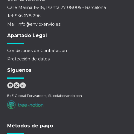
Calle Marina 16-18, Planta 27 08005 - Barcelona
Tel: 936 678 296
Mail: info@envioxenvio.es
Apartado Legal
Condiciones de Contratación
Protección de datos
Síguenos
ExE Global Forwarders, SL colaborando con
Métodos de pago