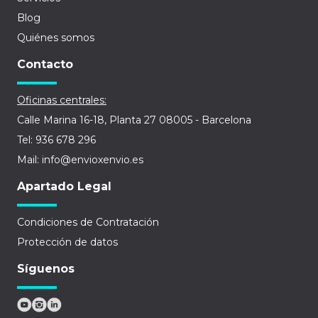
Blog
Quiénes somos
Contacto
Oficinas centrales:
Calle Marina 16-18, Planta 27 08005 - Barcelona
Tel: 936 678 296
Mail: info@envioxenvio.es
Apartado Legal
Condiciones de Contratación
Protección de datos
Síguenos