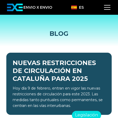
ENVIO X ENVIO
ES
BLOG
NUEVAS RESTRICCIONES
DE CIRCULACIÓN EN
CATALUÑA PARA 2025
Hoy día 9 de febrero, entran en vigor las nuevas
restricciones de circulación para este 2023. Las
medidas tanto puntuales como permanentes, se
centran en las vías interurbanas.
Legislación