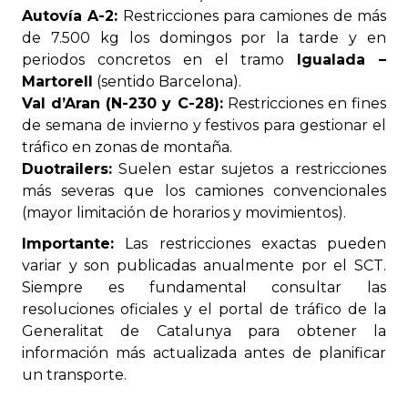
Autovía A-2:
Restricciones para camiones de más
de 7.500 kg los domingos por la tarde y en
periodos concretos en el tramo
Igualada –
Martorell
(sentido Barcelona).
Val d’Aran (N-230 y C-28):
Restricciones en fines
de semana de invierno y festivos para gestionar el
tráfico en zonas de montaña.
Duotrailers:
Suelen estar sujetos a restricciones
más severas que los camiones convencionales
(mayor limitación de horarios y movimientos).
Importante:
Las restricciones exactas pueden
variar y son publicadas anualmente por el SCT.
Siempre es fundamental consultar las
resoluciones oficiales y el portal de tráfico de la
Generalitat de Catalunya para obtener la
información más actualizada antes de planificar
un transporte.