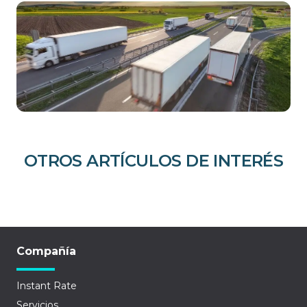
OTROS ARTÍCULOS DE INTERÉS
Compañía
Instant Rate
Servicios