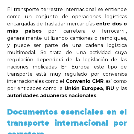
El transporte terrestre internacional se entiende
como un conjunto de operaciones logísticas
encargadas de trasladar mercancías
entre dos o
más países
por carretera o ferrocarril,
generalmente utilizando camiones o remolques,
y puede ser parte de una cadena logística
multimodal. Se trata de una actividad cuya
regulación dependerá de la legislación de las
naciones implicadas. En Europa, este tipo de
transporte está muy regulado por convenios
internacionales como el
Convenio CMR
, así como
por entidades como la
Unión Europea
,
IRU
y las
autoridades aduaneras nacionales
.
Documentos esenciales en el
transporte internacional por