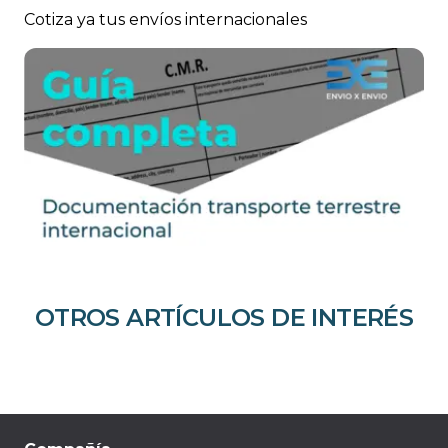
Cotiza ya tus envíos internacionales
OTROS ARTÍCULOS DE INTERÉS