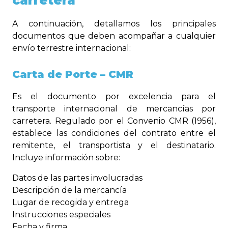
carretera
A continuación, detallamos los principales
documentos que deben acompañar a cualquier
envío terrestre internacional:
Carta de Porte – CMR
Es el documento por excelencia para el
transporte internacional de mercancías por
carretera. Regulado por el Convenio CMR (1956),
establece las condiciones del contrato entre el
remitente, el transportista y el destinatario.
Incluye información sobre:
Datos de las partes involucradas
Descripción de la mercancía
Lugar de recogida y entrega
Instrucciones especiales
Fecha y firma