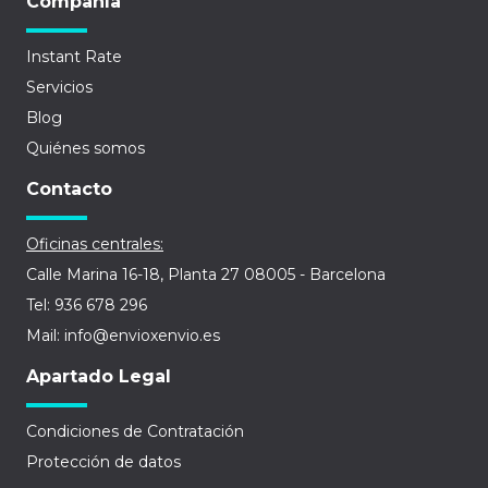
Compañía
Instant Rate
Servicios
Blog
Quiénes somos
Contacto
Oficinas centrales:
Calle Marina 16-18, Planta 27 08005 - Barcelona
Tel: 936 678 296
Mail: info@envioxenvio.es
Apartado Legal
Condiciones de Contratación
Protección de datos