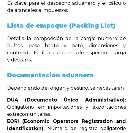
Es clave para el despacho aduanero y el cálculo
de aranceles e impuestos.
Lista de empaque (Packing List)
Detalla la composición de la carga: número de
bultos, peso bruto y neto, dimensiones y
contenido. Facilita las labores de inspección, carga
y descarga.
Documentación aduanera
Dependiendo del origen y destino, se necesitarán:
DUA
(Documento Único Administrativo):
Obligatorio en importaciones y exportaciones
extracomunitarias.
EORI (Economic Operators Registration and
Identification):
Número de registro obligatorio