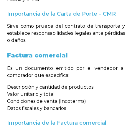
Importancia de la Carta de Porte – CMR
Sirve como prueba del contrato de transporte y
establece responsabilidades legales ante pérdidas
o daños.
Factura comercial
Es un documento emitido por el vendedor al
comprador que especifica:
Descripción y cantidad de productos
Valor unitario y total
Condiciones de venta (Incoterms)
Datos fiscales y bancarios
Importancia de la Factura comercial