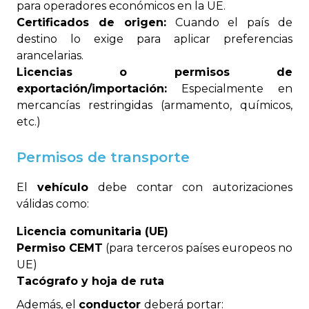
para operadores económicos en la UE.
Certificados de origen:
Cuando el país de
destino lo exige para aplicar preferencias
arancelarias.
Licencias o permisos de
exportación/importación:
Especialmente en
mercancías restringidas (armamento, químicos,
etc.)
Permisos de transporte
El
vehículo
debe contar con autorizaciones
válidas como:
Licencia comunitaria (UE)
Permiso CEMT
(para terceros países europeos no
UE)
Tacógrafo y hoja de ruta
Además, el
conductor
deberá portar: