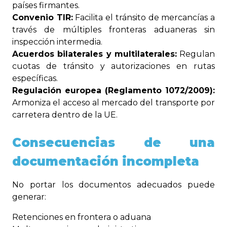
países firmantes.
Convenio TIR:
Facilita el tránsito de mercancías a
través de múltiples fronteras aduaneras sin
inspección intermedia.
Acuerdos bilaterales y multilaterales:
Regulan
cuotas de tránsito y autorizaciones en rutas
específicas.
Regulación europea (Reglamento 1072/2009):
Armoniza el acceso al mercado del transporte por
carretera dentro de la UE.
Consecuencias de una
documentación incompleta
No portar los documentos adecuados puede
generar:
Retenciones en frontera o aduana