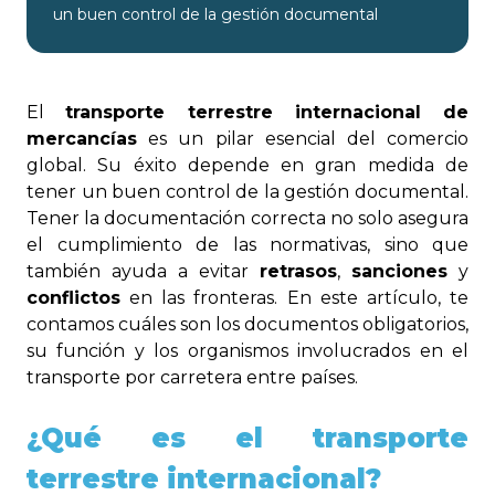
un buen control de la gestión documental
El
transporte terrestre internacional de
mercancías
es un pilar esencial del comercio
global. Su éxito depende en gran medida de
tener un buen control de la gestión documental.
Tener la documentación correcta no solo asegura
el cumplimiento de las normativas, sino que
también ayuda a evitar
retrasos
,
sanciones
y
conflictos
en las fronteras. En este artículo, te
contamos cuáles son los documentos obligatorios,
su función y los organismos involucrados en el
transporte por carretera entre países.
¿
Qué es el transporte
terrestre internacional?