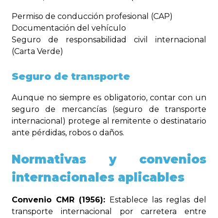
Permiso de conducción profesional (CAP)
Documentación del vehículo
Seguro de responsabilidad civil internacional
(Carta Verde)
Seguro de transporte
Aunque no siempre es obligatorio, contar con un
seguro de mercancías (seguro de transporte
internacional) protege al remitente o destinatario
ante pérdidas, robos o daños.
Normativas y convenios
internacionales aplicables
Convenio CMR (1956):
Establece las reglas del
transporte internacional por carretera entre