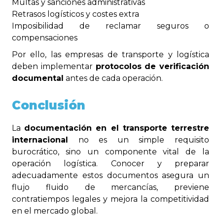
Multas y sanciones administrativas
Retrasos logísticos y costes extra
Imposibilidad de reclamar seguros o
compensaciones
Por ello, las empresas de transporte y logística
deben implementar
protocolos de verificación
documental
antes de cada operación.
Conclusión
La
documentación en el transporte terrestre
internacional
no es un simple requisito
burocrático, sino un componente vital de la
operación logística. Conocer y preparar
adecuadamente estos documentos asegura un
flujo fluido de mercancías, previene
contratiempos legales y mejora la competitividad
en el mercado global.