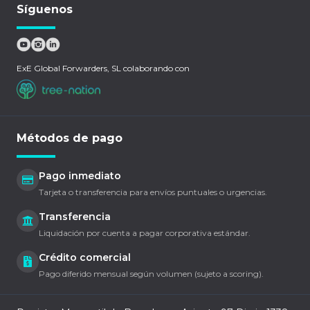
Síguenos
ExE Global Forwarders, SL colaborando con
Métodos de pago
Pago inmediato
Tarjeta o transferencia para envíos puntuales o urgencias.
Transferencia
Liquidación por cuenta a pagar corporativa estándar.
Crédito comercial
Pago diferido mensual según volumen (sujeto a scoring).