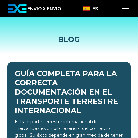
ENVIO X ENVIO
ES
BLOG
GUÍA COMPLETA PARA LA
CORRECTA
DOCUMENTACIÓN EN EL
TRANSPORTE TERRESTRE
INTERNACIONAL
El transporte terrestre internacional de
mercancías es un pilar esencial del comercio
global. Su éxito depende en gran medida de tener